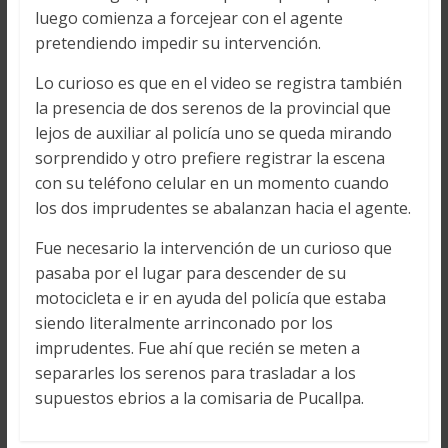
luego comienza a forcejear con el agente
pretendiendo impedir su intervención.
Lo curioso es que en el video se registra también
la presencia de dos serenos de la provincial que
lejos de auxiliar al policía uno se queda mirando
sorprendido y otro prefiere registrar la escena
con su teléfono celular en un momento cuando
los dos imprudentes se abalanzan hacia el agente.
Fue necesario la intervención de un curioso que
pasaba por el lugar para descender de su
motocicleta e ir en ayuda del policía que estaba
siendo literalmente arrinconado por los
imprudentes. Fue ahí que recién se meten a
separarles los serenos para trasladar a los
supuestos ebrios a la comisaria de Pucallpa.