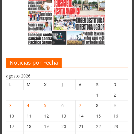
Noticias por Fecha
agosto 2026
L
M
X
J
V
S
D
1
2
3
4
5
6
7
8
9
10
11
12
13
14
15
16
17
18
19
20
21
22
23