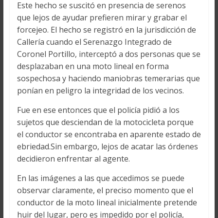
Este hecho se suscitó en presencia de serenos
que lejos de ayudar prefieren mirar y grabar el
forcejeo. El hecho se registró en la jurisdicción de
Callería cuando el Serenazgo Integrado de
Coronel Portillo, interceptó a dos personas que se
desplazaban en una moto lineal en forma
sospechosa y haciendo maniobras temerarias que
ponían en peligro la integridad de los vecinos.
Fue en ese entonces que el policía pidió a los
sujetos que desciendan de la motocicleta porque
el conductor se encontraba en aparente estado de
ebriedad.Sin embargo, lejos de acatar las órdenes
decidieron enfrentar al agente.
En las imágenes a las que accedimos se puede
observar claramente, el preciso momento que el
conductor de la moto lineal inicialmente pretende
huir del lugar, pero es impedido por el policía,