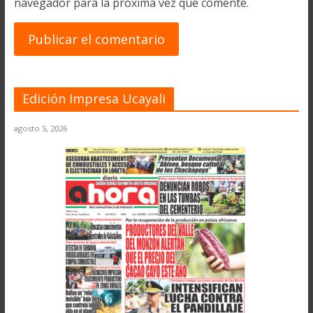
navegador para la próxima vez que comente.
Edición Impresa Ucayali
agosto 5, 2026