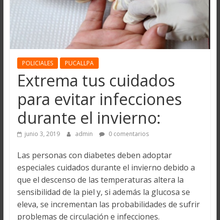
POLICIALES
PUCALLPA
Extrema tus cuidados
para evitar infecciones
durante el invierno:
junio 3, 2019
admin
0 comentarios
Las personas con diabetes deben adoptar
especiales cuidados durante el invierno debido a
que el descenso de las temperaturas altera la
sensibilidad de la piel y, si además la glucosa se
eleva, se incrementan las probabilidades de sufrir
problemas de circulación e infecciones.