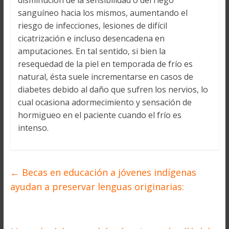
disminución de la sensibilidad o del riego
sanguíneo hacia los mismos, aumentando el
riesgo de infecciones, lesiones de difícil
cicatrización e incluso desencadena en
amputaciones. En tal sentido, si bien la
resequedad de la piel en temporada de frío es
natural, ésta suele incrementarse en casos de
diabetes debido al daño que sufren los nervios, lo
cual ocasiona adormecimiento y sensación de
hormigueo en el paciente cuando el frío es
intenso.
←
Becas en educación a jóvenes indígenas
ayudan a preservar lenguas originarias: