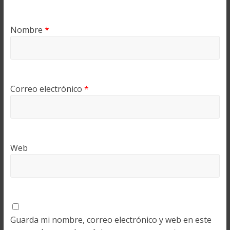
Nombre
*
Correo electrónico
*
Web
Guarda mi nombre, correo electrónico y web en este