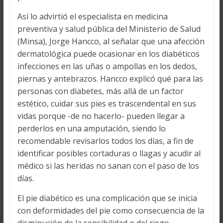
Así lo advirtió el especialista en medicina
preventiva y salud pública del Ministerio de Salud
(Minsa), Jorge Hancco, al señalar que una afección
dermatológica puede ocasionar en los diabéticos
infecciones en las uñas o ampollas en los dedos,
piernas y antebrazos. Hancco explicó qué para las
personas con diabetes, más allá de un factor
estético, cuidar sus pies es trascendental en sus
vidas porque -de no hacerlo- pueden llegar a
perderlos en una amputación, siendo lo
recomendable revisarlos todos los días, a fin de
identificar posibles cortaduras o llagas y acudir al
médico si las heridas no sanan con el paso de los
días.
El pie diabético es una complicación que se inicia
con deformidades del pie como consecuencia de la