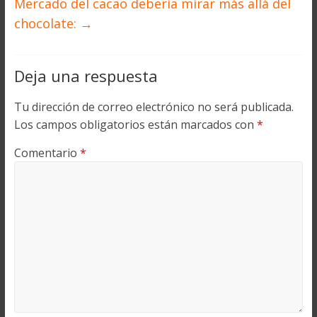
Mercado del cacao debería mirar más allá del
chocolate:
→
Deja una respuesta
Tu dirección de correo electrónico no será publicada.
Los campos obligatorios están marcados con
*
Comentario
*