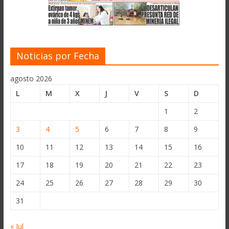
Noticias por Fecha
agosto 2026
L
M
X
J
V
S
D
1
2
3
4
5
6
7
8
9
10
11
12
13
14
15
16
17
18
19
20
21
22
23
24
25
26
27
28
29
30
31
« Jul