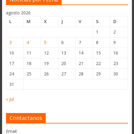
agosto 2026
L
M
X
J
V
S
D
1
2
3
4
5
6
7
8
9
10
11
12
13
14
15
16
17
18
19
20
21
22
23
24
25
26
27
28
29
30
31
« Jul
Contactanos
Email: