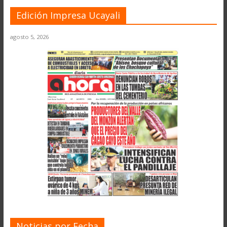
Edición Impresa Ucayali
agosto 5, 2026
Noticias por Fecha