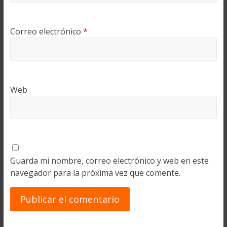
Correo electrónico
*
Web
Guarda mi nombre, correo electrónico y web en este
navegador para la próxima vez que comente.