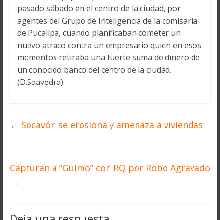
pasado sábado en el centro de la ciudad, por
agentes del Grupo de Inteligencia de la comisaria
de Pucallpa, cuando planificaban cometer un
nuevo atraco contra un empresario quien en esos
momentos retiraba una fuerte suma de dinero de
un conocido banco del centro de la ciudad.
(D.Saavedra)
←
Socavón se erosiona y amenaza a viviendas
Capturan a “Guimo” con RQ por Robo Agravado
→
Deja una respuesta