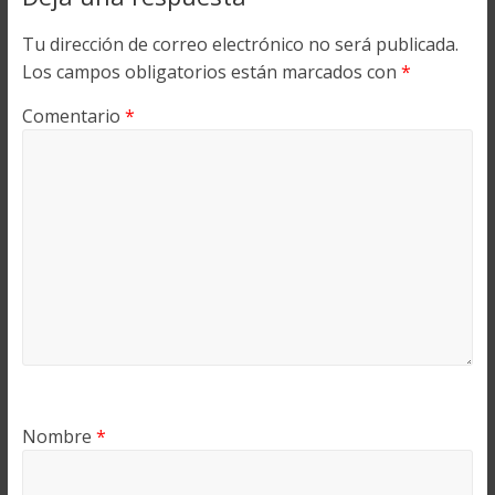
Tu dirección de correo electrónico no será publicada.
Los campos obligatorios están marcados con
*
Comentario
*
Nombre
*