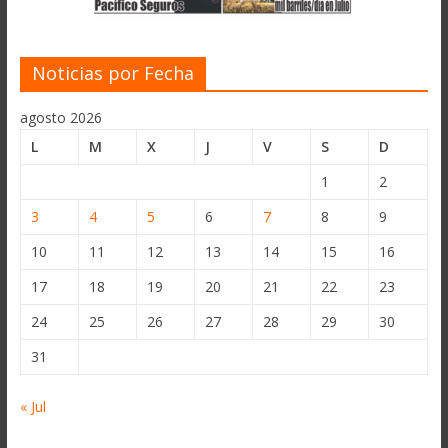
Noticias por Fecha
agosto 2026
L
M
X
J
V
S
D
1
2
3
4
5
6
7
8
9
10
11
12
13
14
15
16
17
18
19
20
21
22
23
24
25
26
27
28
29
30
31
« Jul