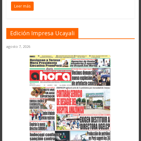
Leer más
Edición Impresa Ucayali
agosto 7, 2026