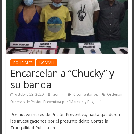
POLICIALES
UCAYALI
Encarcelan a “Chucky” y
su banda
octubre 23, 2020
admin
0 comentarios
Ordenan
9 meses de Prisión Preventiva por “Marcaje y Reglaje”
Por nueve meses de Prisión Preventiva, hasta que duren
las investigaciones por el presunto delito Contra la
Tranquilidad Publica en