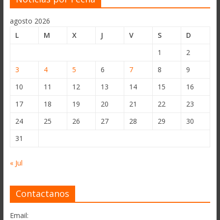
agosto 2026
L
M
X
J
V
S
D
1
2
3
4
5
6
7
8
9
10
11
12
13
14
15
16
17
18
19
20
21
22
23
24
25
26
27
28
29
30
31
« Jul
Contactanos
Email: