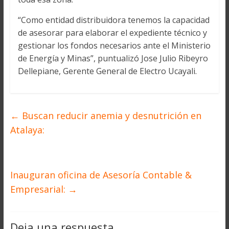
“Como entidad distribuidora tenemos la capacidad
de asesorar para elaborar el expediente técnico y
gestionar los fondos necesarios ante el Ministerio
de Energía y Minas”, puntualizó Jose Julio Ribeyro
Dellepiane, Gerente General de Electro Ucayali.
←
Buscan reducir anemia y desnutrición en
Atalaya:
Inauguran oficina de Asesoría Contable &
Empresarial:
→
Deja una respuesta