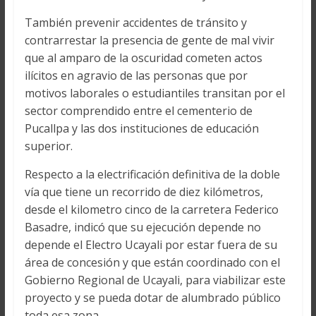
También prevenir accidentes de tránsito y
contrarrestar la presencia de gente de mal vivir
que al amparo de la oscuridad cometen actos
ilícitos en agravio de las personas que por
motivos laborales o estudiantiles transitan por el
sector comprendido entre el cementerio de
Pucallpa y las dos instituciones de educación
superior.
Respecto a la electrificación definitiva de la doble
vía que tiene un recorrido de diez kilómetros,
desde el kilometro cinco de la carretera Federico
Basadre, indicó que su ejecución depende no
depende el Electro Ucayali por estar fuera de su
área de concesión y que están coordinado con el
Gobierno Regional de Ucayali, para viabilizar este
proyecto y se pueda dotar de alumbrado público
toda esa zona.