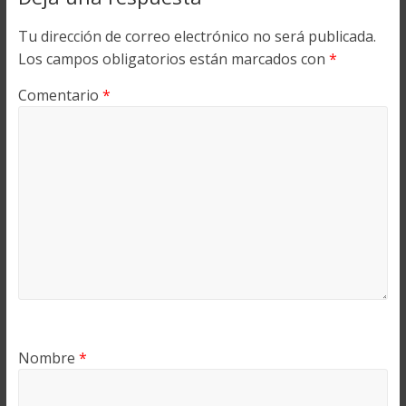
Tu dirección de correo electrónico no será publicada.
Los campos obligatorios están marcados con
*
Comentario
*
Nombre
*