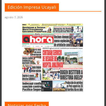
Edición Impresa Ucayali
agosto 7, 2026
Noticias por Fecha