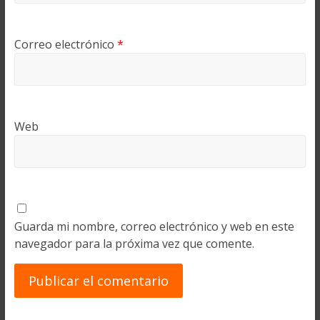
Correo electrónico
*
Web
Guarda mi nombre, correo electrónico y web en este
navegador para la próxima vez que comente.