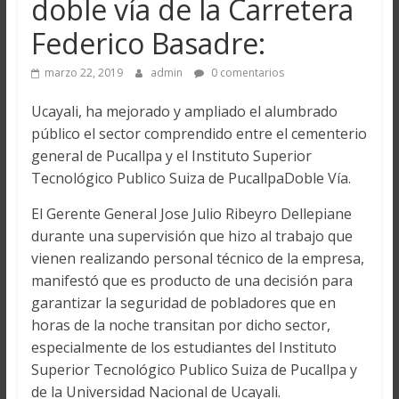
doble vía de la Carretera
Federico Basadre:
marzo 22, 2019
admin
0 comentarios
Ucayali, ha mejorado y ampliado el alumbrado
público el sector comprendido entre el cementerio
general de Pucallpa y el Instituto Superior
Tecnológico Publico Suiza de PucallpaDoble Vía.
El Gerente General Jose Julio Ribeyro Dellepiane
durante una supervisión que hizo al trabajo que
vienen realizando personal técnico de la empresa,
manifestó que es producto de una decisión para
garantizar la seguridad de pobladores que en
horas de la noche transitan por dicho sector,
especialmente de los estudiantes del Instituto
Superior Tecnológico Publico Suiza de Pucallpa y
de la Universidad Nacional de Ucayali.