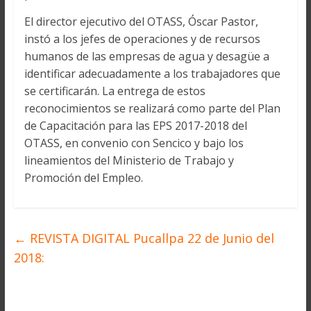
El director ejecutivo del OTASS, Óscar Pastor,
instó a los jefes de operaciones y de recursos
humanos de las empresas de agua y desagüe a
identificar adecuadamente a los trabajadores que
se certificarán. La entrega de estos
reconocimientos se realizará como parte del Plan
de Capacitación para las EPS 2017-2018 del
OTASS, en convenio con Sencico y bajo los
lineamientos del Ministerio de Trabajo y
Promoción del Empleo.
←
REVISTA DIGITAL Pucallpa 22 de Junio del
2018: