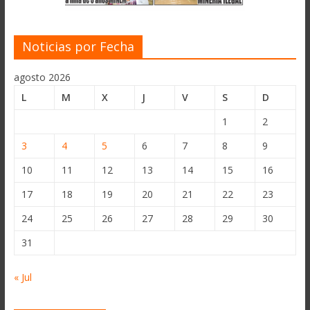
Noticias por Fecha
agosto 2026
L
M
X
J
V
S
D
1
2
3
4
5
6
7
8
9
10
11
12
13
14
15
16
17
18
19
20
21
22
23
24
25
26
27
28
29
30
31
« Jul