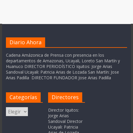
Diario Ahora
Cadena Amázonica de Prensa con presencia en los
departamentos de Amazonas, Ucayali, Loreto San Martín y
Huanuco DIRECTOR PERIODÍSTICO Iquitos: Jorge Arias
Sandoval Ucayali: Patricia Arias de Lozada San Martín: Jose
Arias Padilla DIRECTOR FUNDADOR Jose Arias Padilla
Categorías
Directores
Categorías
Director Iquitos:
Jorge Arias
Sandoval Director
Ucayali: Patricia
Arias de Lozada