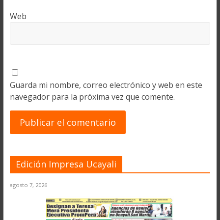
Web
Guarda mi nombre, correo electrónico y web en este
navegador para la próxima vez que comente.
Edición Impresa Ucayali
agosto 7, 2026