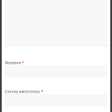
Nombre
*
Correo electrónico
*