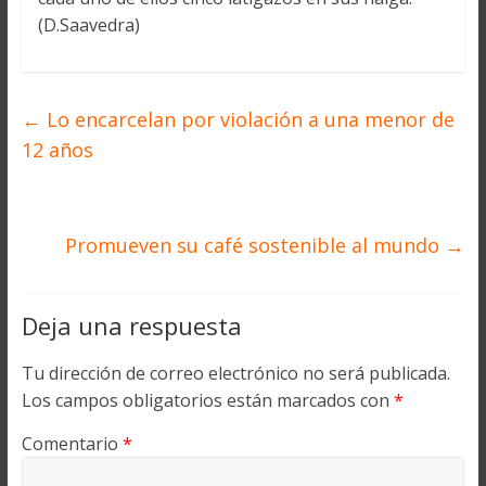
(D.Saavedra)
←
Lo encarcelan por violación a una menor de
12 años
Promueven su café sostenible al mundo
→
Deja una respuesta
Tu dirección de correo electrónico no será publicada.
Los campos obligatorios están marcados con
*
Comentario
*