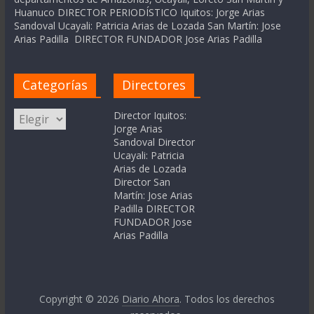
Huanuco DIRECTOR PERIODÍSTICO Iquitos: Jorge Arias
Sandoval Ucayali: Patricia Arias de Lozada San Martín: Jose
Arias Padilla DIRECTOR FUNDADOR Jose Arias Padilla
Categorías
Directores
Categorías
Director Iquitos:
Jorge Arias
Sandoval Director
Ucayali: Patricia
Arias de Lozada
Director San
Martín: Jose Arias
Padilla DIRECTOR
FUNDADOR Jose
Arias Padilla
Copyright © 2026
Diario Ahora
. Todos los derechos