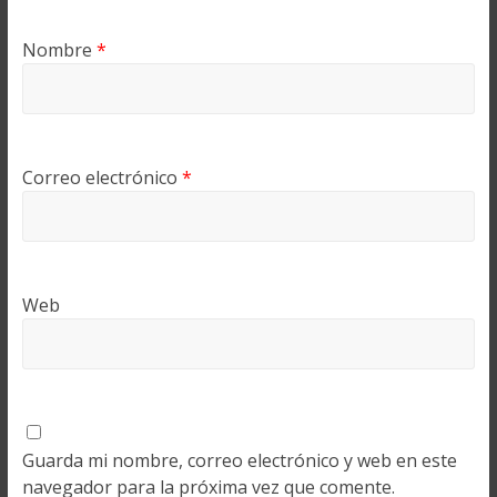
Nombre
*
Correo electrónico
*
Web
Guarda mi nombre, correo electrónico y web en este
navegador para la próxima vez que comente.