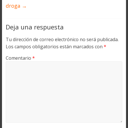
droga
→
Deja una respuesta
Tu dirección de correo electrónico no será publicada.
Los campos obligatorios están marcados con
*
Comentario
*