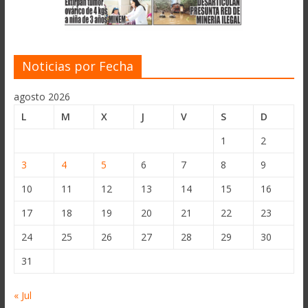
Noticias por Fecha
agosto 2026
L
M
X
J
V
S
D
1
2
3
4
5
6
7
8
9
10
11
12
13
14
15
16
17
18
19
20
21
22
23
24
25
26
27
28
29
30
31
« Jul