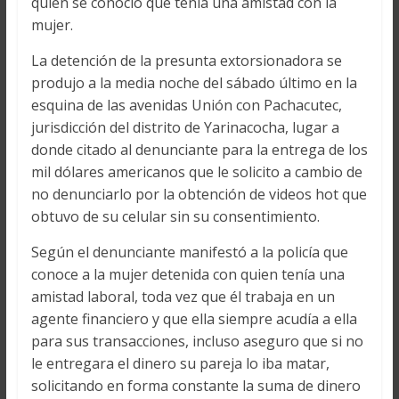
quien se conoció que tenía una amistad con la
mujer.
La detención de la presunta extorsionadora se
produjo a la media noche del sábado último en la
esquina de las avenidas Unión con Pachacutec,
jurisdicción del distrito de Yarinacocha, lugar a
donde citado al denunciante para la entrega de los
mil dólares americanos que le solicito a cambio de
no denunciarlo por la obtención de videos hot que
obtuvo de su celular sin su consentimiento.
Según el denunciante manifestó a la policía que
conoce a la mujer detenida con quien tenía una
amistad laboral, toda vez que él trabaja en un
agente financiero y que ella siempre acudía a ella
para sus transacciones, incluso aseguro que si no
le entregara el dinero su pareja lo iba matar,
solicitando en forma constante la suma de dinero