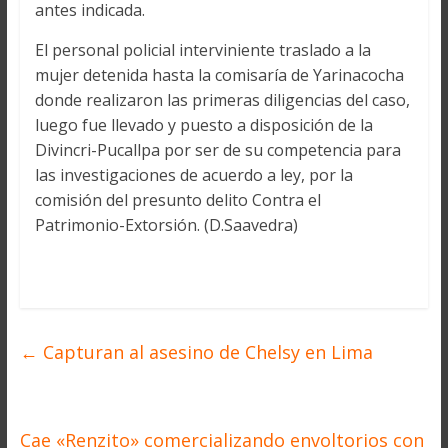
antes indicada.
El personal policial interviniente traslado a la
mujer detenida hasta la comisaría de Yarinacocha
donde realizaron las primeras diligencias del caso,
luego fue llevado y puesto a disposición de la
Divincri-Pucallpa por ser de su competencia para
las investigaciones de acuerdo a ley, por la
comisión del presunto delito Contra el
Patrimonio-Extorsión. (D.Saavedra)
←
Capturan al asesino de Chelsy en Lima
Cae «Renzito» comercializando envoltorios con