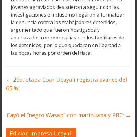
jóvenes agraviados desistieron a seguir con las
investigaciones e incluso no llegaron a formalizar
la denuncia contra los trabajadores detenidos,
argumentado que fueron hostigados y
amenazados con represalías por los familiares de
los detenidos, por lo que quedaron en libertad a
las pocas horas por orden del fiscal.
←
2da. etapa Coar-Ucayali registra avance del
65 %:
Cayó el “negro Wasap” con marihuana y PBC:
→
Edición Impresa Ucayali