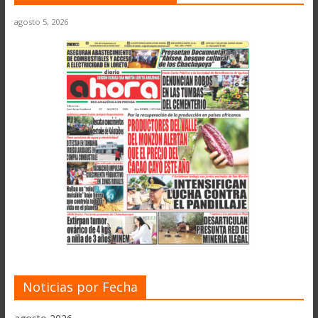
agosto 5, 2026
Noticias por Fecha