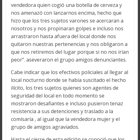
vendedora quien cogió una botella de cerveza y
nos amenazó con lanzarnos encima, hecho que
hizo que los tres sujetos varones se acercaran a
nosotros y nos propinaran golpes e incluso nos
arrastraron hasta afuera del local donde nos
quitaron nuestras pertenencias y nos obligaron a
que nos retiremos del lugar porque si no nos irían
peor”. aseveraron el grupo amigos denunciantes.
Cabe indicar que los efectivos policiales al llegar al
local nocturno donde se había suscitado el hecho
ilícito, los tres sujetos quienes son agentes de
seguridad del local en todo momento se
mostraron desafiantes e incluso pusieron tenaz
resistencia a sus detenciones y traslado a la
comisaría , al igual que la vendedora mujer y el
grupo de amigos agraviados.
Hasta el cierre de esta edición se conoció que los