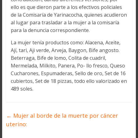
ello es que dieron parte a los efectivos policiales
de la Comisaría de Yarinacocha, quienes acudieron
al lugar para trasladar a la mujer a la comisaría
para la denuncia correspondiente.
La mujer tenía productos como: Alacena, Aceite,
Ají, tari, Aji verde, Arveja, Baygon, Bife angosto.
Beterraga, Bife de lomo, Colita de cuadril,
Mermelada, Milkito, Panera, Po- llo fresco, Queso
Cucharones, Espumaderas, Sello de oro, Set de 16
cubiertos, Set de 18 pizzas, todo ello valorizado en
489 soles.
←
Mujer al borde de la muerte por cáncer
uterino: