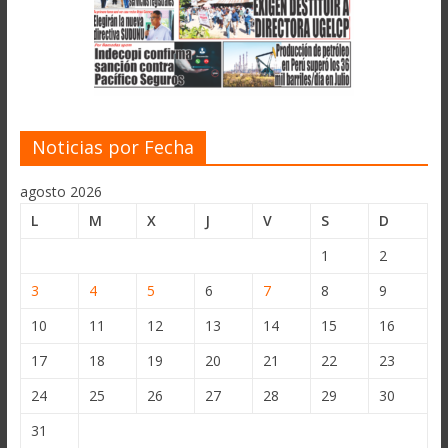
Noticias por Fecha
agosto 2026
L
M
X
J
V
S
D
1
2
3
4
5
6
7
8
9
10
11
12
13
14
15
16
17
18
19
20
21
22
23
24
25
26
27
28
29
30
31