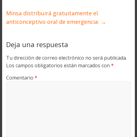
Minsa distribuirá gratuitamente el
anticonceptivo oral de emergencia:
→
Deja una respuesta
Tu dirección de correo electrónico no será publicada.
Los campos obligatorios están marcados con
*
Comentario
*