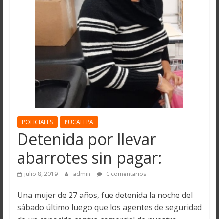
POLICIALES
PUCALLPA
Detenida por llevar
abarrotes sin pagar:
julio 8, 2019
admin
0 comentarios
Una mujer de 27 años, fue detenida la noche del
sábado último luego que los agentes de seguridad