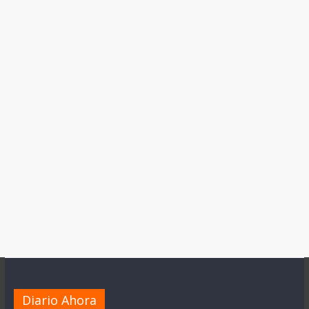
Diario Ahora