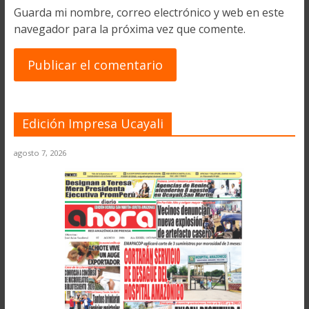
Guarda mi nombre, correo electrónico y web en este
navegador para la próxima vez que comente.
Edición Impresa Ucayali
agosto 7, 2026