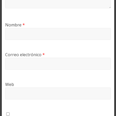
Nombre
*
Correo electrónico
*
Web