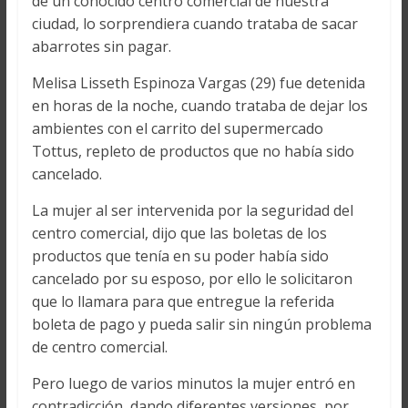
de un conocido centro comercial de nuestra
ciudad, lo sorprendiera cuando trataba de sacar
abarrotes sin pagar.
Melisa Lisseth Espinoza Vargas (29) fue detenida
en horas de la noche, cuando trataba de dejar los
ambientes con el carrito del supermercado
Tottus, repleto de productos que no había sido
cancelado.
La mujer al ser intervenida por la seguridad del
centro comercial, dijo que las boletas de los
productos que tenía en su poder había sido
cancelado por su esposo, por ello le solicitaron
que lo llamara para que entregue la referida
boleta de pago y pueda salir sin ningún problema
de centro comercial.
Pero luego de varios minutos la mujer entró en
contradicción, dando diferentes versiones, por