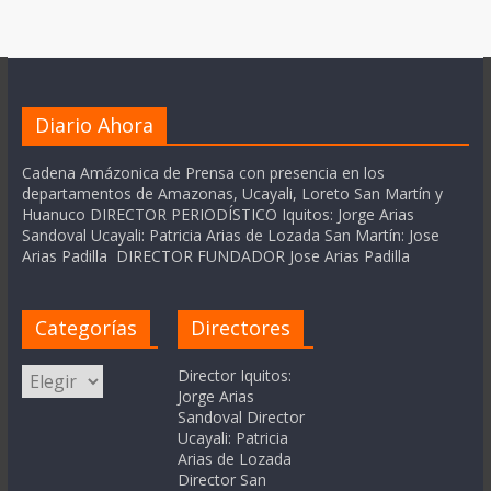
Diario Ahora
Cadena Amázonica de Prensa con presencia en los
departamentos de Amazonas, Ucayali, Loreto San Martín y
Huanuco DIRECTOR PERIODÍSTICO Iquitos: Jorge Arias
Sandoval Ucayali: Patricia Arias de Lozada San Martín: Jose
Arias Padilla DIRECTOR FUNDADOR Jose Arias Padilla
Categorías
Directores
Categorías
Director Iquitos:
Jorge Arias
Sandoval Director
Ucayali: Patricia
Arias de Lozada
Director San