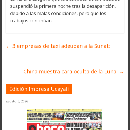
suspendió la primera noche tras la desaparición,
debido a las malas condiciones, pero que los
trabajos continúan.
←
3 empresas de taxi adeudan a la Sunat:
China muestra cara oculta de la Luna:
→
Edición Impresa Ucayali
agosto 5, 2026