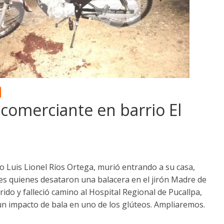
comerciante en barrio El
o Luis Lionel Ríos Ortega, murió entrando a su casa,
es quienes desataron una balacera en el jirón Madre de
rido y falleció camino al Hospital Regional de Pucallpa,
un impacto de bala en uno de los glúteos. Ampliaremos.