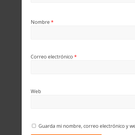
Nombre
*
Correo electrónico
*
Web
Guarda mi nombre, correo electrónico y w