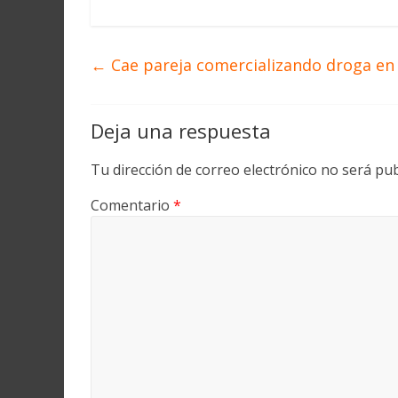
←
Cae pareja comercializando droga en
Deja una respuesta
Tu dirección de correo electrónico no será pub
Comentario
*