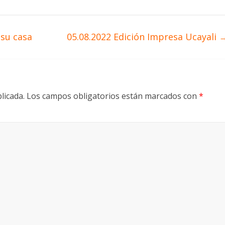
 su casa
05.08.2022 Edición Impresa Ucayali
licada.
Los campos obligatorios están marcados con
*