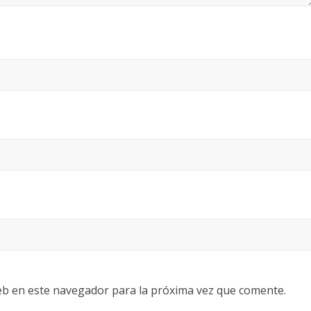
eb en este navegador para la próxima vez que comente.