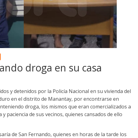
zando droga en su casa
dos y detenidos por la Policía Nacional en su vivienda del
o en el distrito de Manantay, por encontrarse en
conteniendo droga, los mismos que eran comercializados a
sta y paciencia de sus vecinos, quienes cansados de ello
saría de San Fernando, quienes en horas de la tarde los