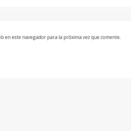
eb en este navegador para la próxima vez que comente.