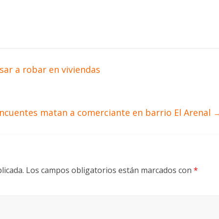
sar a robar en viviendas
incuentes matan a comerciante en barrio El Arenal
licada.
Los campos obligatorios están marcados con
*