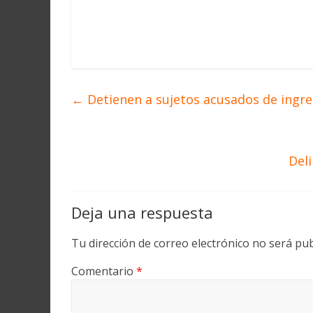
←
Detienen a sujetos acusados de ingre
Del
Deja una respuesta
Tu dirección de correo electrónico no será pub
Comentario
*