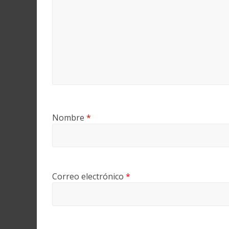
Nombre
*
Correo electrónico
*