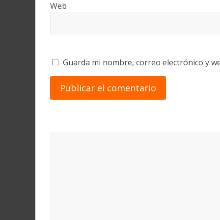
Web
Guarda mi nombre, correo electrónico y w