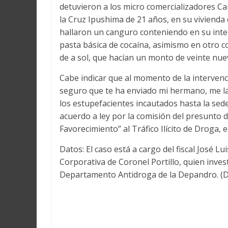
detuvieron a los micro comercializadores 
la Cruz Ipushima de 21 años, en su vivienda 
hallaron un canguro conteniendo en su inter
pasta básica de cocaína, asimismo en otro
de a sol, que hacían un monto de veinte nue
Cabe indicar que al momento de la intervención
seguro que te ha enviado mi hermano, me la
los estupefacientes incautados hasta la sede
acuerdo a ley por la comisión del presunto d
Favorecimiento” al Tráfico Ilícito de Droga, 
Datos: El caso está a cargo del fiscal José Lui
Corporativa de Coronel Portillo, quien inve
Departamento Antidroga de la Depandro. (D