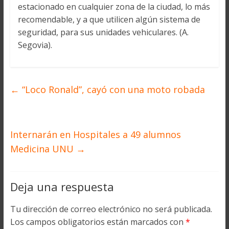
estacionado en cualquier zona de la ciudad, lo más
recomendable, y a que utilicen algún sistema de
seguridad, para sus unidades vehiculares. (A.
Segovia).
←
“Loco Ronald”, cayó con una moto robada
Internarán en Hospitales a 49 alumnos
Medicina UNU
→
Deja una respuesta
Tu dirección de correo electrónico no será publicada.
Los campos obligatorios están marcados con
*