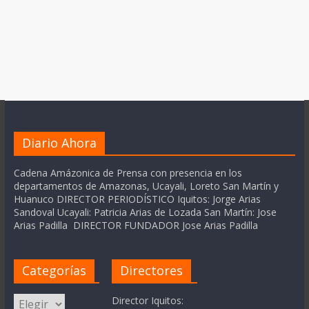
Diario Ahora
Cadena Amázonica de Prensa con presencia en los
departamentos de Amazonas, Ucayali, Loreto San Martín y
Huanuco DIRECTOR PERIODÍSTICO Iquitos: Jorge Arias
Sandoval Ucayali: Patricia Arias de Lozada San Martín: Jose
Arias Padilla DIRECTOR FUNDADOR Jose Arias Padilla
Categorías
Directores
Categorías
Director Iquitos: