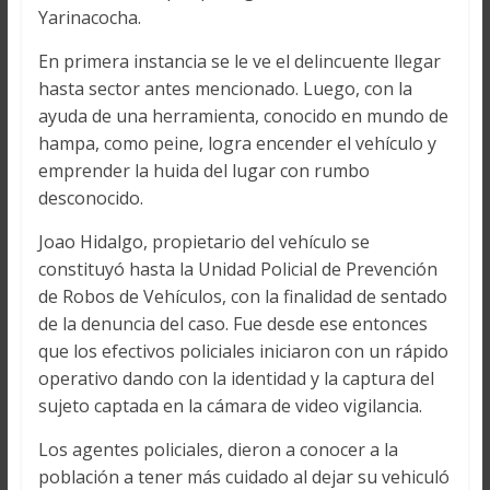
Yarinacocha.
En primera instancia se le ve el delincuente llegar
hasta sector antes mencionado. Luego, con la
ayuda de una herramienta, conocido en mundo de
hampa, como peine, logra encender el vehículo y
emprender la huida del lugar con rumbo
desconocido.
Joao Hidalgo, propietario del vehículo se
constituyó hasta la Unidad Policial de Prevención
de Robos de Vehículos, con la finalidad de sentado
de la denuncia del caso. Fue desde ese entonces
que los efectivos policiales iniciaron con un rápido
operativo dando con la identidad y la captura del
sujeto captada en la cámara de video vigilancia.
Los agentes policiales, dieron a conocer a la
población a tener más cuidado al dejar su vehiculó