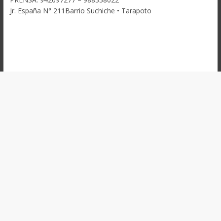
Jr. España N° 211Barrio Suchiche • Tarapoto