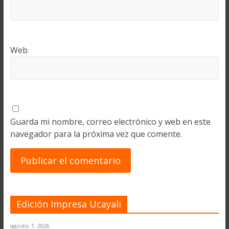
Web
Guarda mi nombre, correo electrónico y web en este
navegador para la próxima vez que comente.
Edición Impresa Ucayali
agosto 7, 2026