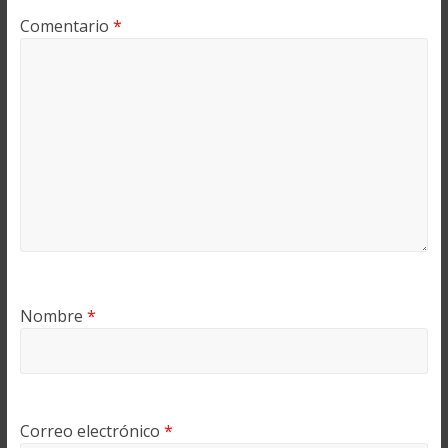
Comentario
*
Nombre
*
Correo electrónico
*