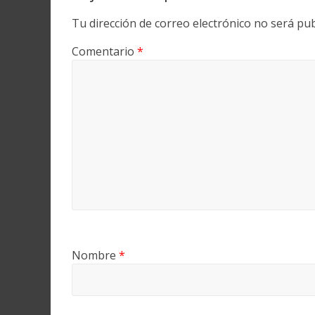
Tu dirección de correo electrónico no será pub
Comentario
*
Nombre
*