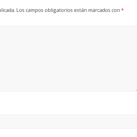
licada.
Los campos obligatorios están marcados con
*