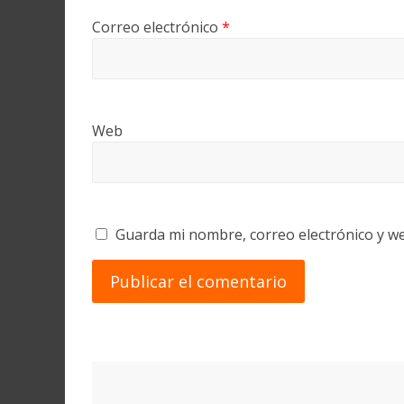
Correo electrónico
*
Web
Guarda mi nombre, correo electrónico y w