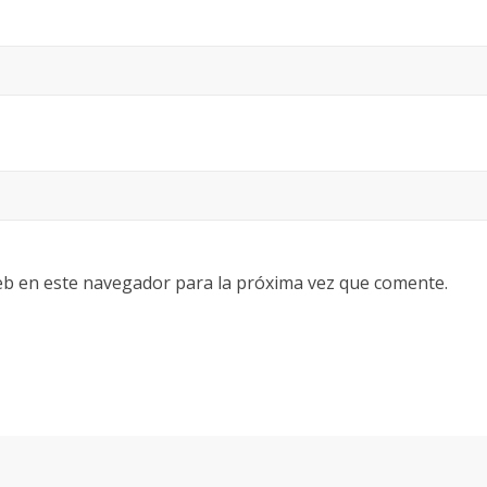
eb en este navegador para la próxima vez que comente.