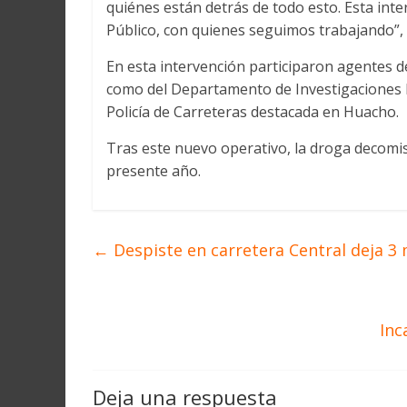
quiénes están detrás de todo esto. Esta inte
Público, con quienes seguimos trabajando”, 
En esta intervención participaron agentes de
como del Departamento de Investigaciones E
Policía de Carreteras destacada en Huacho.
Tras este nuevo operativo, la droga decomis
presente año.
←
Despiste en carretera Central deja 3
Inc
Deja una respuesta