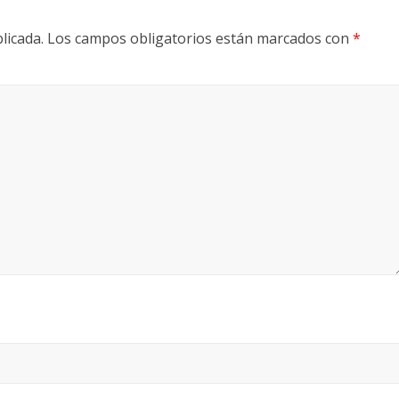
licada.
Los campos obligatorios están marcados con
*