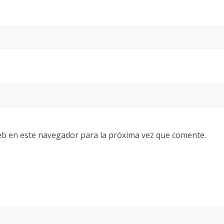
eb en este navegador para la próxima vez que comente.