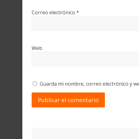
Correo electrónico
*
Web
Guarda mi nombre, correo electrónico y w