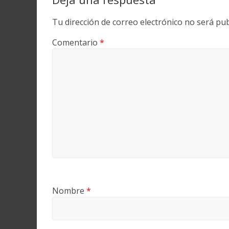
Tu dirección de correo electrónico no será pub
Comentario
*
Nombre
*