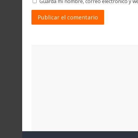
Guarda mi nombre, correo electrónico y w