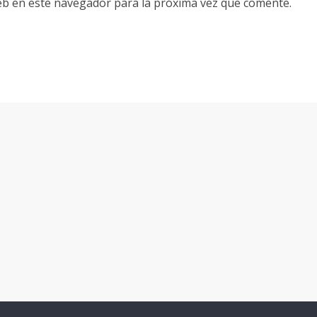
eb en este navegador para la próxima vez que comente.