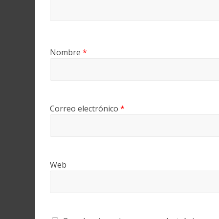
Nombre
*
Correo electrónico
*
Web