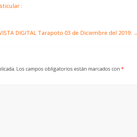
ticular :
VISTA DIGITAL Tarapoto 03 de Diciembre del 2019:
licada.
Los campos obligatorios están marcados con
*