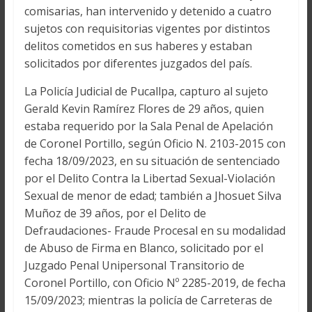
comisarias, han intervenido y detenido a cuatro
sujetos con requisitorias vigentes por distintos
delitos cometidos en sus haberes y estaban
solicitados por diferentes juzgados del país.
La Policía Judicial de Pucallpa, capturo al sujeto
Gerald Kevin Ramírez Flores de 29 años, quien
estaba requerido por la Sala Penal de Apelación
de Coronel Portillo, según Oficio N. 2103-2015 con
fecha 18/09/2023, en su situación de sentenciado
por el Delito Contra la Libertad Sexual-Violación
Sexual de menor de edad; también a Jhosuet Silva
Muñoz de 39 años, por el Delito de
Defraudaciones- Fraude Procesal en su modalidad
de Abuso de Firma en Blanco, solicitado por el
Juzgado Penal Unipersonal Transitorio de
Coronel Portillo, con Oficio Nº 2285-2019, de fecha
15/09/2023; mientras la policía de Carreteras de