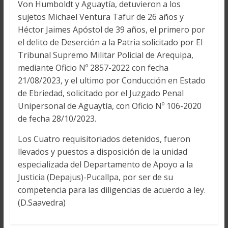
Von Humboldt y Aguaytía, detuvieron a los
sujetos Michael Ventura Tafur de 26 años y
Héctor Jaimes Apóstol de 39 años, el primero por
el delito de Deserción a la Patria solicitado por El
Tribunal Supremo Militar Policial de Arequipa,
mediante Oficio Nº 2857-2022 con fecha
21/08/2023, y el ultimo por Conducción en Estado
de Ebriedad, solicitado por el Juzgado Penal
Unipersonal de Aguaytía, con Oficio Nº 106-2020
de fecha 28/10/2023.
Los Cuatro requisitoriados detenidos, fueron
llevados y puestos a disposición de la unidad
especializada del Departamento de Apoyo a la
Justicia (Depajus)-Pucallpa, por ser de su
competencia para las diligencias de acuerdo a ley.
(D.Saavedra)