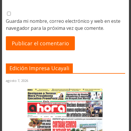
Guarda mi nombre, correo electrónico y web en este
navegador para la próxima vez que comente.
Edición Impresa Ucayali
agosto 7, 2026