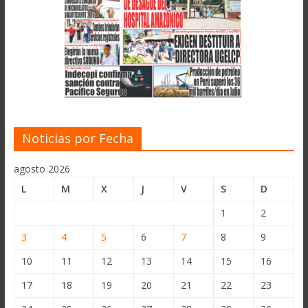
Noticias por Fecha
agosto 2026
L
M
X
J
V
S
D
1
2
3
4
5
6
7
8
9
10
11
12
13
14
15
16
17
18
19
20
21
22
23