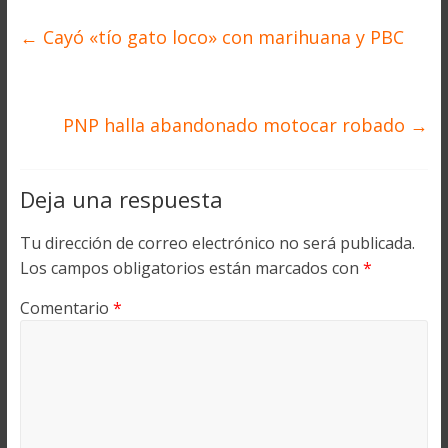
←
Cayó «tío gato loco» con marihuana y PBC
PNP halla abandonado motocar robado
→
Deja una respuesta
Tu dirección de correo electrónico no será publicada.
Los campos obligatorios están marcados con
*
Comentario
*