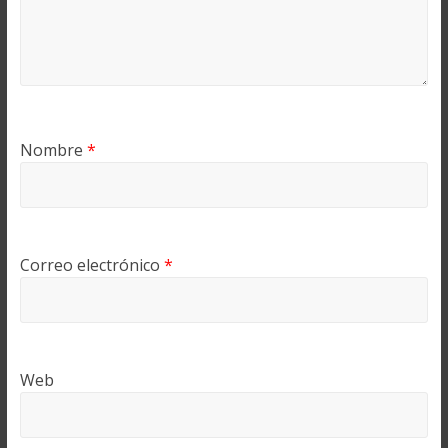
Nombre
*
Correo electrónico
*
Web