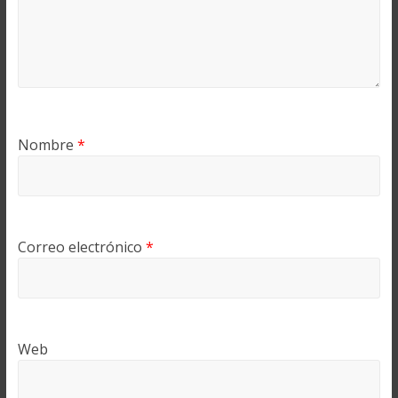
Nombre
*
Correo electrónico
*
Web