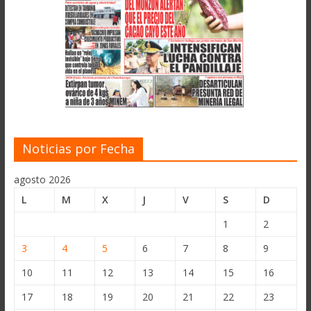
Noticias por Fecha
agosto 2026
L
M
X
J
V
S
D
1
2
3
4
5
6
7
8
9
10
11
12
13
14
15
16
17
18
19
20
21
22
23