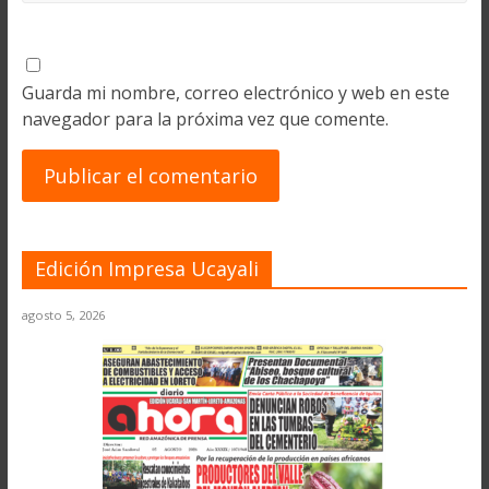
Guarda mi nombre, correo electrónico y web en este
navegador para la próxima vez que comente.
Edición Impresa Ucayali
agosto 5, 2026