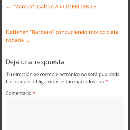
←
“Marcas” asaltan A COMERCIANTE
Detienen “Barbero” conduciendo motocicleta
robada
→
Deja una respuesta
Tu dirección de correo electrónico no será publicada.
Los campos obligatorios están marcados con
*
Comentario
*