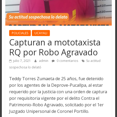
POLICIALES
UCAYALI
Capturan a mototaxista
RQ por Robo Agravado
julio 7, 2021
admin
0 comentarios
Su actitud
sospechosa lo delató
Teddy Torres Zumaeta de 25 años, fue detenido
por los agentes de la Deprove-Pucallpa, al estar
requerido por la justicia con una orden de captura
por requisitoria vigente por el delito Contra el
Patrimonio-Robo Agravado, solicitado por el 1er
Juzgado Unipersonal de Coronel Portillo.