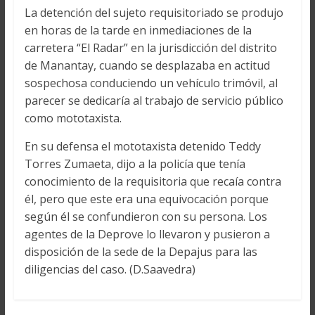
La detención del sujeto requisitoriado se produjo
en horas de la tarde en inmediaciones de la
carretera “El Radar” en la jurisdicción del distrito
de Manantay, cuando se desplazaba en actitud
sospechosa conduciendo un vehículo trimóvil, al
parecer se dedicaría al trabajo de servicio público
como mototaxista.
En su defensa el mototaxista detenido Teddy
Torres Zumaeta, dijo a la policía que tenía
conocimiento de la requisitoria que recaía contra
él, pero que este era una equivocación porque
según él se confundieron con su persona. Los
agentes de la Deprove lo llevaron y pusieron a
disposición de la sede de la Depajus para las
diligencias del caso. (D.Saavedra)