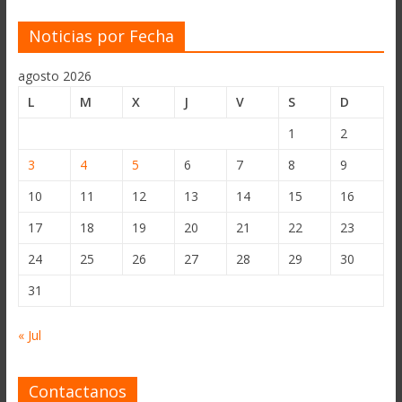
Noticias por Fecha
agosto 2026
L
M
X
J
V
S
D
1
2
3
4
5
6
7
8
9
10
11
12
13
14
15
16
17
18
19
20
21
22
23
24
25
26
27
28
29
30
31
« Jul
Contactanos