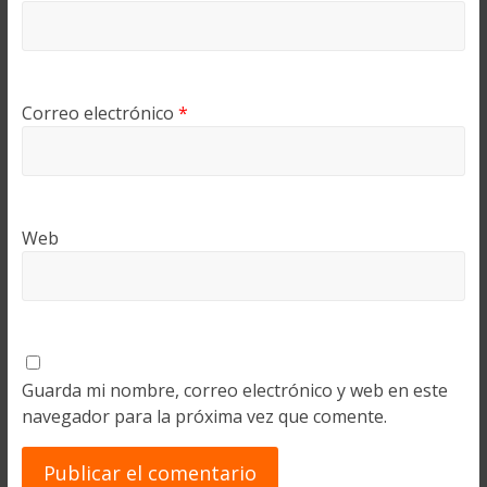
Correo electrónico
*
Web
Guarda mi nombre, correo electrónico y web en este
navegador para la próxima vez que comente.