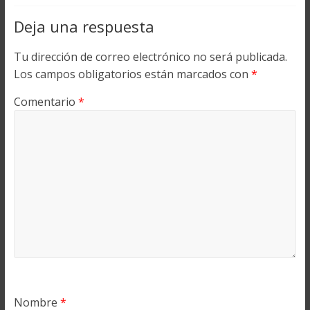
Deja una respuesta
Tu dirección de correo electrónico no será publicada.
Los campos obligatorios están marcados con
*
Comentario
*
Nombre
*