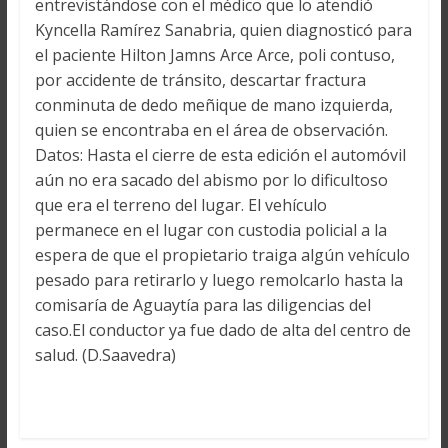
entrevistándose con el médico que lo atendió
Kyncella Ramírez Sanabria, quien diagnosticó para
el paciente Hilton Jamns Arce Arce, poli contuso,
por accidente de tránsito, descartar fractura
conminuta de dedo meñique de mano izquierda,
quien se encontraba en el área de observación.
Datos: Hasta el cierre de esta edición el automóvil
aún no era sacado del abismo por lo dificultoso
que era el terreno del lugar. El vehículo
permanece en el lugar con custodia policial a la
espera de que el propietario traiga algún vehículo
pesado para retirarlo y luego remolcarlo hasta la
comisaría de Aguaytía para las diligencias del
caso.El conductor ya fue dado de alta del centro de
salud. (D.Saavedra)