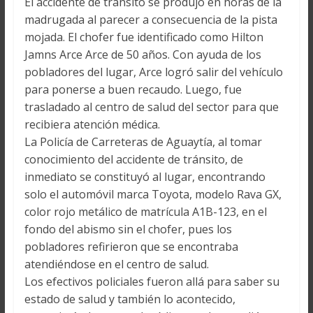
El accidente de tránsito se produjo en horas de la
madrugada al parecer a consecuencia de la pista
mojada. El chofer fue identificado como Hilton
Jamns Arce Arce de 50 años. Con ayuda de los
pobladores del lugar, Arce logró salir del vehículo
para ponerse a buen recaudo. Luego, fue
trasladado al centro de salud del sector para que
recibiera atención médica.
La Policía de Carreteras de Aguaytía, al tomar
conocimiento del accidente de tránsito, de
inmediato se constituyó al lugar, encontrando
solo el automóvil marca Toyota, modelo Rava GX,
color rojo metálico de matrícula A1B-123, en el
fondo del abismo sin el chofer, pues los
pobladores refirieron que se encontraba
atendiéndose en el centro de salud.
Los efectivos policiales fueron allá para saber su
estado de salud y también lo acontecido,