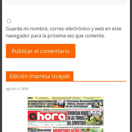
Guarda mi nombre, correo electrónico y web en este
navegador para la próxima vez que comente.
Edición Impresa Ucayali
agosto 5, 2026