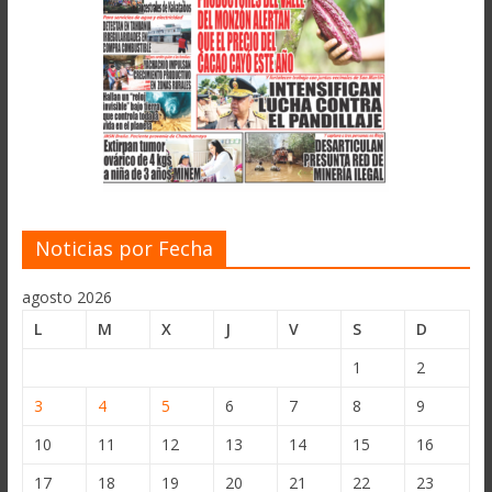
Noticias por Fecha
agosto 2026
L
M
X
J
V
S
D
1
2
3
4
5
6
7
8
9
10
11
12
13
14
15
16
17
18
19
20
21
22
23