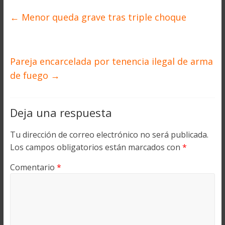
←
Menor queda grave tras triple choque
Pareja encarcelada por tenencia ilegal de arma
de fuego
→
Deja una respuesta
Tu dirección de correo electrónico no será publicada.
Los campos obligatorios están marcados con
*
Comentario
*