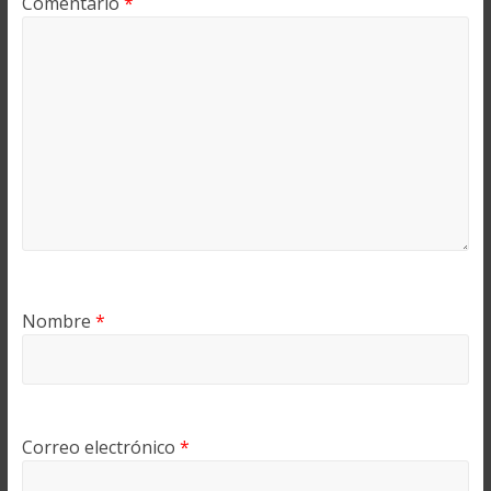
Comentario
*
Nombre
*
Correo electrónico
*