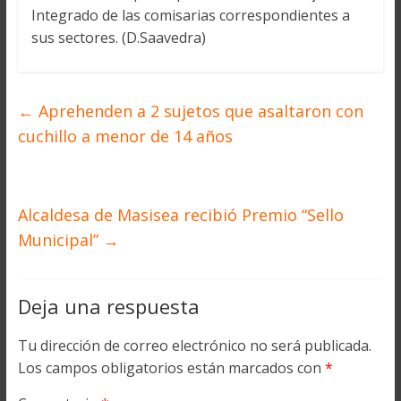
Integrado de las comisarias correspondientes a
sus sectores. (D.Saavedra)
←
Aprehenden a 2 sujetos que asaltaron con
cuchillo a menor de 14 años
Alcaldesa de Masisea recibió Premio “Sello
Municipal”
→
Deja una respuesta
Tu dirección de correo electrónico no será publicada.
Los campos obligatorios están marcados con
*