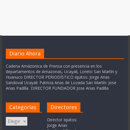
Diario Ahora
Cadena Amázonica de Prensa con presencia en los
departamentos de Amazonas, Ucayali, Loreto San Martín y
Huanuco DIRECTOR PERIODÍSTICO Iquitos: Jorge Arias
Sandoval Ucayali: Patricia Arias de Lozada San Martín: Jose
Arias Padilla DIRECTOR FUNDADOR Jose Arias Padilla
Categorías
Directores
Categorías
Director Iquitos:
Jorge Arias