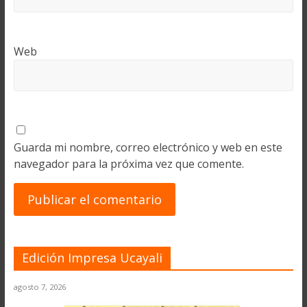
Web
Guarda mi nombre, correo electrónico y web en este
navegador para la próxima vez que comente.
Edición Impresa Ucayali
agosto 7, 2026