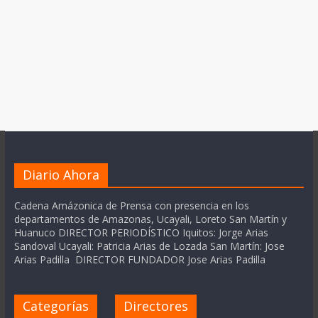
Diario Ahora
Cadena Amázonica de Prensa con presencia en los
departamentos de Amazonas, Ucayali, Loreto San Martín y
Huanuco DIRECTOR PERIODÍSTICO Iquitos: Jorge Arias
Sandoval Ucayali: Patricia Arias de Lozada San Martín: Jose
Arias Padilla DIRECTOR FUNDADOR Jose Arias Padilla
Categorías
Directores