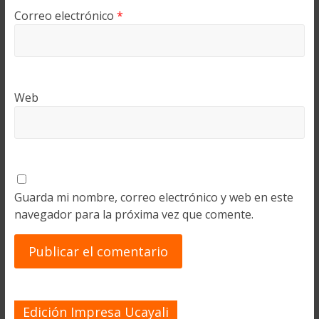
Correo electrónico
*
Web
Guarda mi nombre, correo electrónico y web en este
navegador para la próxima vez que comente.
Edición Impresa Ucayali