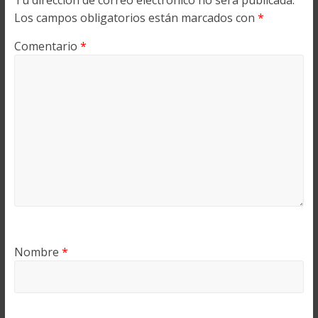
Tu dirección de correo electrónico no será publicada.
Los campos obligatorios están marcados con
*
Comentario
*
Nombre
*