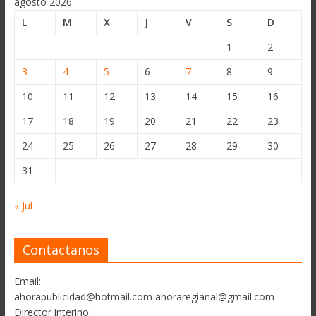
agosto 2026
L
M
X
J
V
S
D
1
2
3
4
5
6
7
8
9
10
11
12
13
14
15
16
17
18
19
20
21
22
23
24
25
26
27
28
29
30
31
« Jul
Contactanos
Email:
ahorapublicidad@hotmail.com ahoraregianal@gmail.com
Director interino: