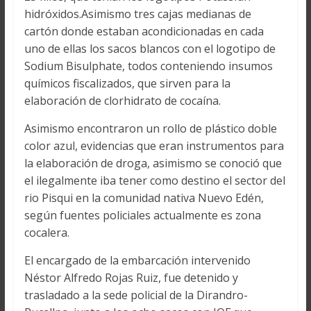
hidróxidos.Asimismo tres cajas medianas de
cartón donde estaban acondicionadas en cada
uno de ellas los sacos blancos con el logotipo de
Sodium Bisulphate, todos conteniendo insumos
químicos fiscalizados, que sirven para la
elaboración de clorhidrato de cocaína.
Asimismo encontraron un rollo de plástico doble
color azul, evidencias que eran instrumentos para
la elaboración de droga, asimismo se conoció que
el ilegalmente iba tener como destino el sector del
rio Pisqui en la comunidad nativa Nuevo Edén,
según fuentes policiales actualmente es zona
cocalera.
El encargado de la embarcación intervenido
Néstor Alfredo Rojas Ruiz, fue detenido y
trasladado a la sede policial de la Dirandro-