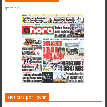
agosto 7, 2026
Noticias por Fecha