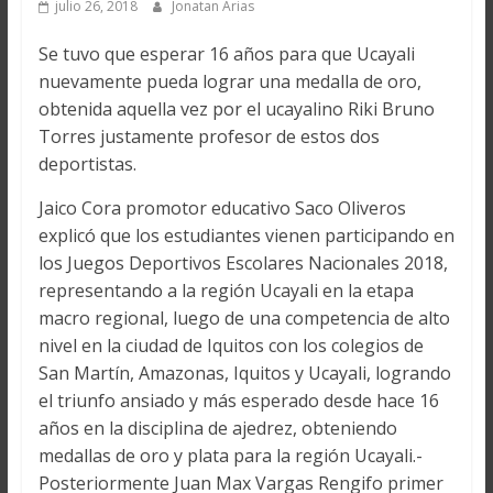
julio 26, 2018
Jonatan Arias
Se tuvo que esperar 16 años para que Ucayali
nuevamente pueda lograr una medalla de oro,
obtenida aquella vez por el ucayalino Riki Bruno
Torres justamente profesor de estos dos
deportistas.
Jaico Cora promotor educativo Saco Oliveros
explicó que los estudiantes vienen participando en
los Juegos Deportivos Escolares Nacionales 2018,
representando a la región Ucayali en la etapa
macro regional, luego de una competencia de alto
nivel en la ciudad de Iquitos con los colegios de
San Martín, Amazonas, Iquitos y Ucayali, logrando
el triunfo ansiado y más esperado desde hace 16
años en la disciplina de ajedrez, obteniendo
medallas de oro y plata para la región Ucayali.-
Posteriormente Juan Max Vargas Rengifo primer