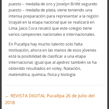
puesto – medalla de oro y Joselyn Brillit segundo
puesto – medalla de plata, viene teniendo una
intensa preparación para representar a la región
Ucayali en la etapa nacional que se realizará en
Lima. Jaico Cora recalcó que este colegio tiene
varios campeones nacionales e internacionales.
En Pucallpa hay mucho talento solo falta
motivación, ahora en las manos de esos jóvenes
está la posibilidad de clasificar a una etapa
internacional, igual que al ajedrez también se ha
obtenido resultados en voley, Natación,
matemática, química, física y biología
←
REVISTA DIGITAL Pucallpa 26 de Julio del
2018: