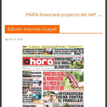
PNIPA financiará proyecto del IIAP:
→
Edición Impresa Ucayali
agosto 5, 2026