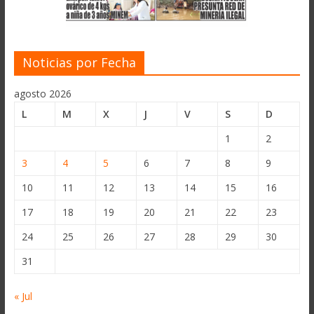
Noticias por Fecha
agosto 2026
L
M
X
J
V
S
D
1
2
3
4
5
6
7
8
9
10
11
12
13
14
15
16
17
18
19
20
21
22
23
24
25
26
27
28
29
30
31
« Jul