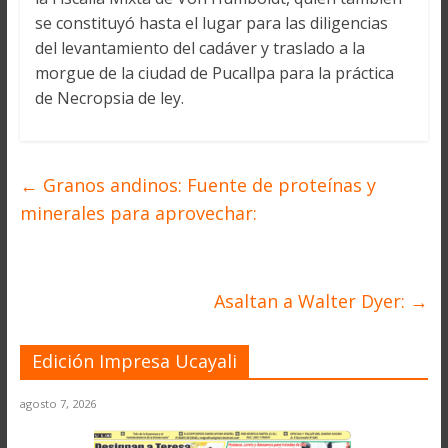
se constituyó hasta el lugar para las diligencias
del levantamiento del cadáver y traslado a la
morgue de la ciudad de Pucallpa para la práctica
de Necropsia de ley.
←
Granos andinos: Fuente de proteínas y
minerales para aprovechar:
Asaltan a Walter Dyer:
→
Edición Impresa Ucayali
agosto 7, 2026