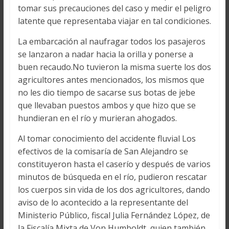
tomar sus precauciones del caso y medir el peligro
latente que representaba viajar en tal condiciones.
La embarcación al naufragar todos los pasajeros
se lanzaron a nadar hacia la orilla y ponerse a
buen recaudo.No tuvieron la misma suerte los dos
agricultores antes mencionados, los mismos que
no les dio tiempo de sacarse sus botas de jebe
que llevaban puestos ambos y que hizo que se
hundieran en el río y murieran ahogados.
Al tomar conocimiento del accidente fluvial Los
efectivos de la comisaría de San Alejandro se
constituyeron hasta el caserío y después de varios
minutos de búsqueda en el río, pudieron rescatar
los cuerpos sin vida de los dos agricultores, dando
aviso de lo acontecido a la representante del
Ministerio Público, fiscal Julia Fernández López, de
la Fiscalía Mixta de Von Humboldt, quien también