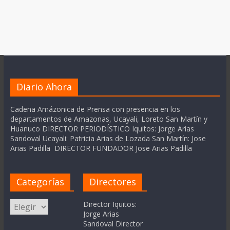
Diario Ahora
Cadena Amázonica de Prensa con presencia en los
departamentos de Amazonas, Ucayali, Loreto San Martín y
Huanuco DIRECTOR PERIODÍSTICO Iquitos: Jorge Arias
Sandoval Ucayali: Patricia Arias de Lozada San Martín: Jose
Arias Padilla DIRECTOR FUNDADOR Jose Arias Padilla
Categorías
Directores
Categorías
Director Iquitos:
Jorge Arias
Sandoval Director