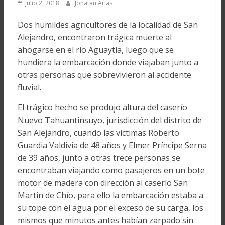
julio 2, 2018
Jonatan Arias
Dos humildes agricultores de la localidad de San
Alejandro, encontraron trágica muerte al
ahogarse en el río Aguaytía, luego que se
hundiera la embarcación donde viajaban junto a
otras personas que sobrevivieron al accidente
fluvial.
El trágico hecho se produjo altura del caserío
Nuevo Tahuantinsuyo, jurisdicción del distrito de
San Alejandro, cuando las víctimas Roberto
Guardia Valdivia de 48 años y Elmer Príncipe Serna
de 39 años, junto a otras trece personas se
encontraban viajando como pasajeros en un bote
motor de madera con dirección al caserío San
Martin de Chío, para ello la embarcación estaba a
su tope con el agua por el exceso de su carga, los
mismos que minutos antes habían zarpado sin