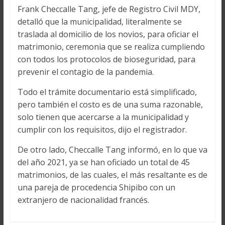
Frank Checcalle Tang, jefe de Registro Civil MDY,
detalló que la municipalidad, literalmente se
traslada al domicilio de los novios, para oficiar el
matrimonio, ceremonia que se realiza cumpliendo
con todos los protocolos de bioseguridad, para
prevenir el contagio de la pandemia.
Todo el trámite documentario está simplificado,
pero también el costo es de una suma razonable,
solo tienen que acercarse a la municipalidad y
cumplir con los requisitos, dijo el registrador.
De otro lado, Checcalle Tang informó, en lo que va
del año 2021, ya se han oficiado un total de 45
matrimonios, de las cuales, el más resaltante es de
una pareja de procedencia Shipibo con un
extranjero de nacionalidad francés.