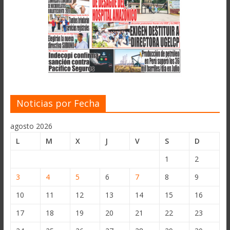
Noticias por Fecha
agosto 2026
L
M
X
J
V
S
D
1
2
3
4
5
6
7
8
9
10
11
12
13
14
15
16
17
18
19
20
21
22
23