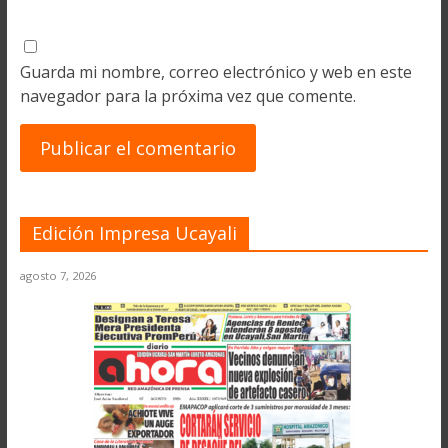
Guarda mi nombre, correo electrónico y web en este
navegador para la próxima vez que comente.
Edición Impresa Ucayali
agosto 7, 2026