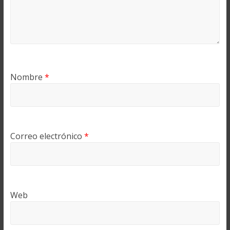
Nombre
*
Correo electrónico
*
Web