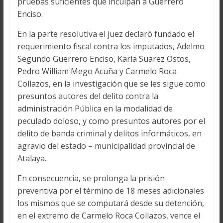
pruebas suficientes que inculpan a Guerrero
Enciso.
En la parte resolutiva el juez declaró fundado el
requerimiento fiscal contra los imputados, Adelmo
Segundo Guerrero Enciso, Karla Suarez Ostos,
Pedro William Mego Acuña y Carmelo Roca
Collazos, en la investigación que se les sigue como
presuntos autores del delito contra la
administración Pública en la modalidad de
peculado doloso, y como presuntos autores por el
delito de banda criminal y delitos informáticos, en
agravio del estado – municipalidad provincial de
Atalaya.
En consecuencia, se prolonga la prisión
preventiva por el término de 18 meses adicionales
los mismos que se computará desde su detención,
en el extremo de Carmelo Roca Collazos, vence el