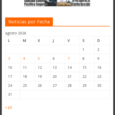
Noticias por Fecha
agosto 2026
L
M
X
J
V
S
D
1
2
3
4
5
6
7
8
9
10
11
12
13
14
15
16
17
18
19
20
21
22
23
24
25
26
27
28
29
30
31
« Jul