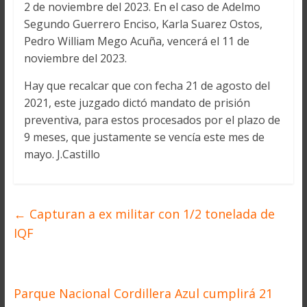
2 de noviembre del 2023. En el caso de Adelmo
Segundo Guerrero Enciso, Karla Suarez Ostos,
Pedro William Mego Acuña, vencerá el 11 de
noviembre del 2023.
Hay que recalcar que con fecha 21 de agosto del
2021, este juzgado dictó mandato de prisión
preventiva, para estos procesados por el plazo de
9 meses, que justamente se vencía este mes de
mayo. J.Castillo
←
Capturan a ex militar con 1/2 tonelada de
IQF
Parque Nacional Cordillera Azul cumplirá 21