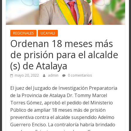
REGIONALES
UCAYALI
Ordenan 18 meses más
de prisión para el alcalde
(s) de Atalaya
mayo 20, 2022
admin
0 comentarios
El juez del Juzgado de Investigación Preparatoria
de la Provincia de Atalaya Dr. Tommy Marcel
Torres Gómez, aprobó el pedido del Ministerio
Público de ampliar 18 meses más de prisión
preventiva contra el alcalde suspendido Adelmo
Guerrero Enciso. La contraloría habría brindado