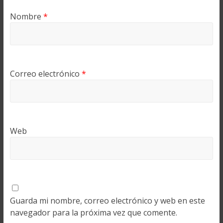
Nombre
*
Correo electrónico
*
Web
Guarda mi nombre, correo electrónico y web en este
navegador para la próxima vez que comente.