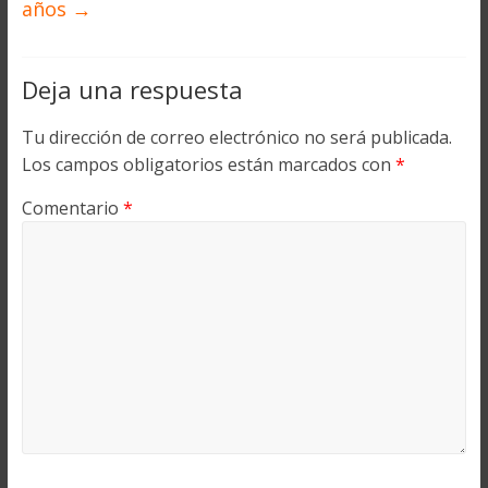
años
→
Deja una respuesta
Tu dirección de correo electrónico no será publicada.
Los campos obligatorios están marcados con
*
Comentario
*