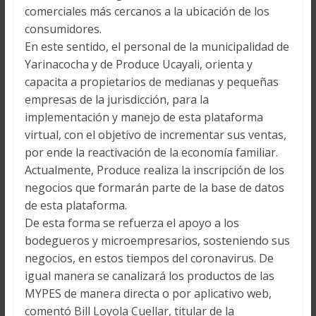
comerciales más cercanos a la ubicación de los
consumidores.
En este sentido, el personal de la municipalidad de
Yarinacocha y de Produce Ucayali, orienta y
capacita a propietarios de medianas y pequeñas
empresas de la jurisdicción, para la
implementación y manejo de esta plataforma
virtual, con el objetivo de incrementar sus ventas,
por ende la reactivación de la economía familiar.
Actualmente, Produce realiza la inscripción de los
negocios que formarán parte de la base de datos
de esta plataforma.
De esta forma se refuerza el apoyo a los
bodegueros y microempresarios, sosteniendo sus
negocios, en estos tiempos del coronavirus. De
igual manera se canalizará los productos de las
MYPES de manera directa o por aplicativo web,
comentó Bill Loyola Cuellar, titular de la