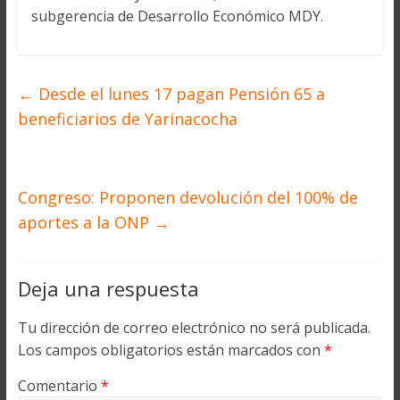
subgerencia de Desarrollo Económico MDY.
←
Desde el lunes 17 pagan Pensión 65 a
beneficiarios de Yarinacocha
Congreso: Proponen devolución del 100% de
aportes a la ONP
→
Deja una respuesta
Tu dirección de correo electrónico no será publicada.
Los campos obligatorios están marcados con
*
Comentario
*