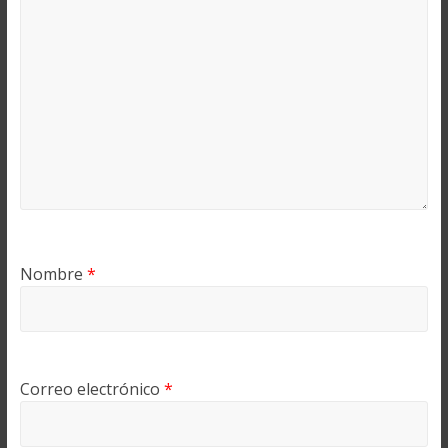
Nombre
*
Correo electrónico
*