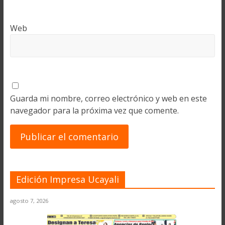
Web
Guarda mi nombre, correo electrónico y web en este
navegador para la próxima vez que comente.
Edición Impresa Ucayali
agosto 7, 2026