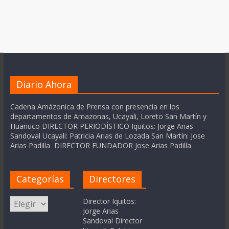
Diario Ahora
Cadena Amázonica de Prensa con presencia en los
departamentos de Amazonas, Ucayali, Loreto San Martín y
Huanuco DIRECTOR PERIODÍSTICO Iquitos: Jorge Arias
Sandoval Ucayali: Patricia Arias de Lozada San Martín: Jose
Arias Padilla DIRECTOR FUNDADOR Jose Arias Padilla
Categorías
Directores
Categorías
Director Iquitos:
Jorge Arias
Sandoval Director