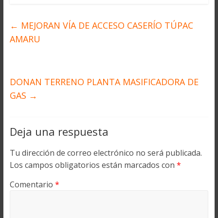
←
MEJORAN VÍA DE ACCESO CASERÍO TÚPAC
AMARU
DONAN TERRENO PLANTA MASIFICADORA DE
GAS
→
Deja una respuesta
Tu dirección de correo electrónico no será publicada.
Los campos obligatorios están marcados con
*
Comentario
*