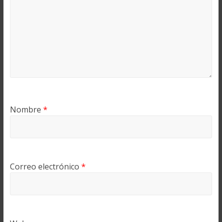
Nombre
*
Correo electrónico
*