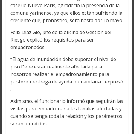
caserío Nuevo París, agradeció la presencia de la
comuna yarinense, ya que ellos están sufriendo la
creciente que, pronosticó, será hasta abril o mayo.
Félix Díaz Gio, jefe de la oficina de Gestión del
Riesgo explicó los requisitos para ser
empadronados.
“El agua de inundación debe superar el nivel de
piso.Debe estar realmente afectada para
nosotros realizar el empadronamiento para
posterior entrega de ayuda humanitaria”, expresó
.
Asimismo, el funcionario informó que seguirán las
visitas para empadronar a las familias afectadas y
cuando se tenga toda la relación y los parámetros
serán atendidos.