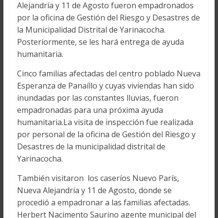
Alejandría y 11 de Agosto fueron empadronados
por la oficina de Gestión del Riesgo y Desastres de
la Municipalidad Distrital de Yarinacocha.
Posteriormente, se les hará entrega de ayuda
humanitaria.
Cinco familias afectadas del centro poblado Nueva
Esperanza de Panaíllo y cuyas viviendas han sido
inundadas por las constantes lluvias, fueron
empadronadas para una próxima ayuda
humanitaria.La visita de inspección fue realizada
por personal de la oficina de Gestión del Riesgo y
Desastres de la municipalidad distrital de
Yarinacocha.
También visitaron los caseríos Nuevo París,
Nueva Alejandría y 11 de Agosto, donde se
procedió a empadronar a las familias afectadas.
Herbert Nacimento Saurino agente municipal del