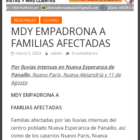
REGIONALES
UCAYALI
MDY EMPADRONA A
FAMILIAS AFECTADAS
marzo 5, 2024
admin
0 comentarios
Por lluvias intensas en Nueva Esperanza de
Panaillo,
Nuevo París, Nueva Alejandría y 11 de
Agosto
MDY EMPADRONA A
FAMILIAS AFECTADAS
Familias afectadas por las lluvias intensas del
centro poblado Nueva Esperanza de Panaíllo, así
como de los caseríos Nuevo París, Nueva