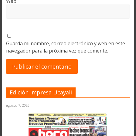
Web
Guarda mi nombre, correo electrónico y web en este
navegador para la próxima vez que comente.
Edición Impresa Ucayali
agosto 7, 2026