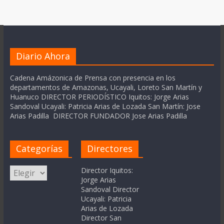
Diario Ahora
Cadena Amázonica de Prensa con presencia en los
departamentos de Amazonas, Ucayali, Loreto San Martín y
Huanuco DIRECTOR PERIODÍSTICO Iquitos: Jorge Arias
Sandoval Ucayali: Patricia Arias de Lozada San Martín: Jose
Arias Padilla DIRECTOR FUNDADOR Jose Arias Padilla
Categorías
Directores
Categorías
Director Iquitos:
Jorge Arias
Sandoval Director
Ucayali: Patricia
Arias de Lozada
Director San