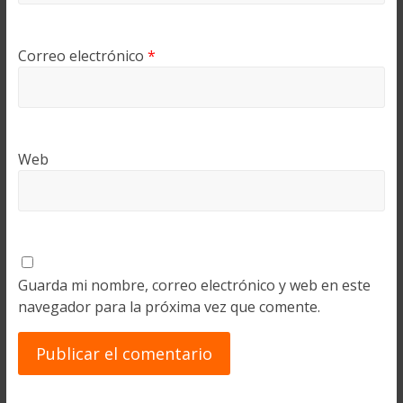
Correo electrónico
*
Web
Guarda mi nombre, correo electrónico y web en este
navegador para la próxima vez que comente.