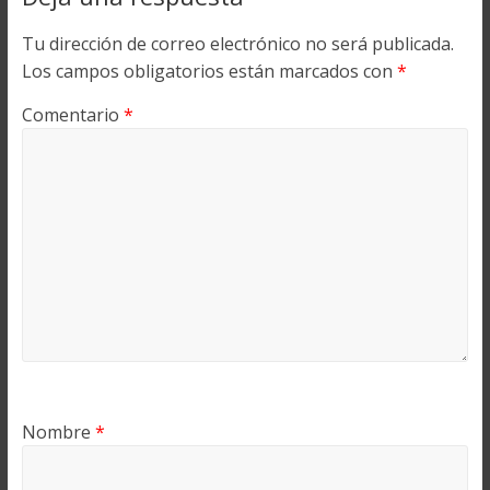
Tu dirección de correo electrónico no será publicada.
Los campos obligatorios están marcados con
*
Comentario
*
Nombre
*