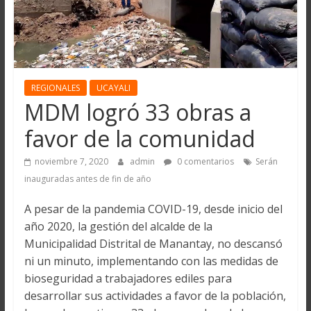
REGIONALES
UCAYALI
MDM logró 33 obras a
favor de la comunidad
noviembre 7, 2020
admin
0 comentarios
Serán
inauguradas antes de fin de año
A pesar de la pandemia COVID-19, desde inicio del
año 2020, la gestión del alcalde de la
Municipalidad Distrital de Manantay, no descansó
ni un minuto, implementando con las medidas de
bioseguridad a trabajadores ediles para
desarrollar sus actividades a favor de la población,