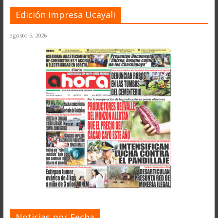
Edición Impresa Ucayali
agosto 5, 2026
Noticias por Fecha