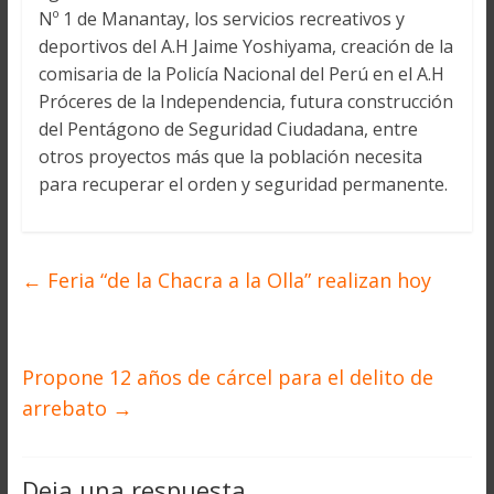
Nº 1 de Manantay, los servicios recreativos y
deportivos del A.H Jaime Yoshiyama, creación de la
comisaria de la Policía Nacional del Perú en el A.H
Próceres de la Independencia, futura construcción
del Pentágono de Seguridad Ciudadana, entre
otros proyectos más que la población necesita
para recuperar el orden y seguridad permanente.
←
Feria “de la Chacra a la Olla” realizan hoy
Propone 12 años de cárcel para el delito de
arrebato
→
Deja una respuesta