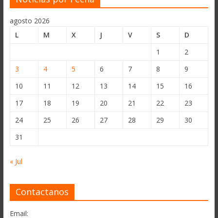
agosto 2026
L
M
X
J
V
S
D
1
2
3
4
5
6
7
8
9
10
11
12
13
14
15
16
17
18
19
20
21
22
23
24
25
26
27
28
29
30
31
« Jul
Contactanos
Email: