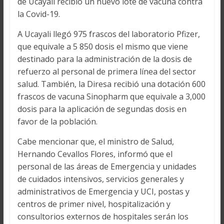
de Ucayali recibió un nuevo lote de vacuna contra
la Covid-19.
A Ucayali llegó 975 frascos del laboratorio Pfizer,
que equivale a 5 850 dosis el mismo que viene
destinado para la administración de la dosis de
refuerzo al personal de primera línea del sector
salud. También, la Diresa recibió una dotación 600
frascos de vacuna Sinopharm que equivale a 3,000
dosis para la aplicación de segundas dosis en
favor de la población.
Cabe mencionar que, el ministro de Salud,
Hernando Cevallos Flores, informó que el
personal de las áreas de Emergencia y unidades
de cuidados intensivos, servicios generales y
administrativos de Emergencia y UCI, postas y
centros de primer nivel, hospitalización y
consultorios externos de hospitales serán los