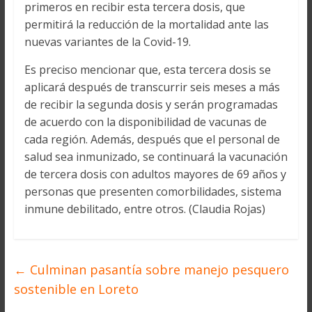
primeros en recibir esta tercera dosis, que
permitirá la reducción de la mortalidad ante las
nuevas variantes de la Covid-19.
Es preciso mencionar que, esta tercera dosis se
aplicará después de transcurrir seis meses a más
de recibir la segunda dosis y serán programadas
de acuerdo con la disponibilidad de vacunas de
cada región. Además, después que el personal de
salud sea inmunizado, se continuará la vacunación
de tercera dosis con adultos mayores de 69 años y
personas que presenten comorbilidades, sistema
inmune debilitado, entre otros. (Claudia Rojas)
←
Culminan pasantía sobre manejo pesquero
sostenible en Loreto