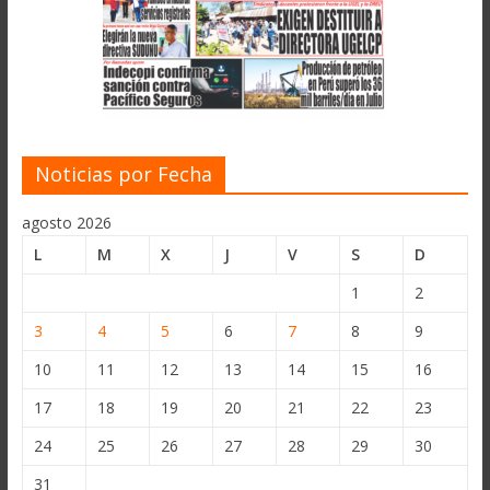
Noticias por Fecha
agosto 2026
L
M
X
J
V
S
D
1
2
3
4
5
6
7
8
9
10
11
12
13
14
15
16
17
18
19
20
21
22
23
24
25
26
27
28
29
30
31