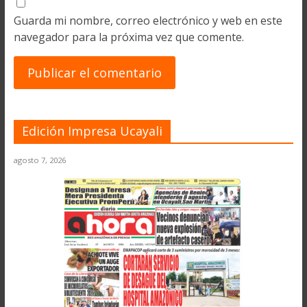
Guarda mi nombre, correo electrónico y web en este
navegador para la próxima vez que comente.
Edición Impresa Ucayali
agosto 7, 2026