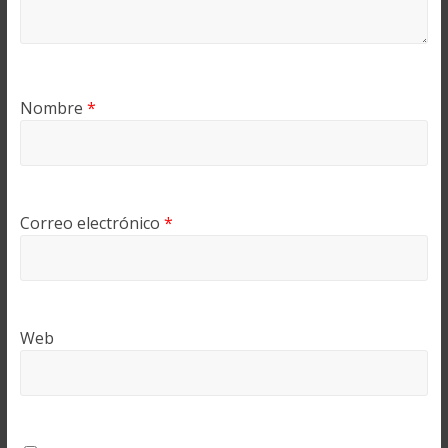
Nombre
*
Correo electrónico
*
Web