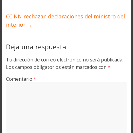
CC.NN rechazan declaraciones del ministro del
interior
→
Deja una respuesta
Tu dirección de correo electrónico no será publicada.
Los campos obligatorios están marcados con
*
Comentario
*