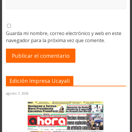
Guarda mi nombre, correo electrónico y web en este
navegador para la próxima vez que comente.
Edición Impresa Ucayali
agosto 7, 2026