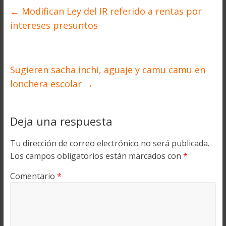
←
Modifican Ley del IR referido a rentas por
intereses presuntos
Sugieren sacha inchi, aguaje y camu camu en
lonchera escolar
→
Deja una respuesta
Tu dirección de correo electrónico no será publicada.
Los campos obligatorios están marcados con
*
Comentario
*