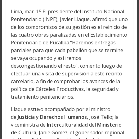
Lima, mar. 15.El presidente del Instituto Nacional
Penitenciario (INPE), Javier Llaque, afirmó que uno
de los compromisos de su gestión es el reinicio de
las cuatro obras paralizadas en el Establecimiento
Penitenciario de Pucallpa.“Haremos entregas
parciales para que cada pabellón que se termine
se vaya ocupando y así iremos
descongestionando el resto”, comentó luego de
efectuar una visita de supervisión a este recinto
carcelario, a fin de comprobar los avances de la
política de Cárceles Productivas, la seguridad y
tratamiento penitenciarios.
Llaque estuvo acompañado por el ministro
de
Justicia y Derechos Humanos
, José Tello; la
viceministra de
Interculturalidad
del
Ministerio
de Cultura
, Janie Gómez; el gobernador regional