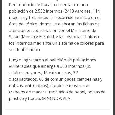
Penitenciario de Pucallpa cuenta con una
población de 2,532 internos (2418 varones, 114
mujeres y tres niños). El recorrido se inició en el
área del tópico, donde se elaboran las fichas de
atención en coordinación con el Ministerio de
Salud (Minsa) y EsSalud, y las historias clínicas de
los internos mediante un sistema de colores para
su identificación.
Luego ingresaron al pabellón de poblaciones
vulnerables que alberga a 300 internos (95
adultos mayores, 16 extranjeros, 32
discapacitados, 60 de comunidades campesinas y
nativas, entre otros), donde se mostraron
trabajos en madera, reciclados de papel, bolsas de
plástico y hueso. (FIN) NDP/VLA