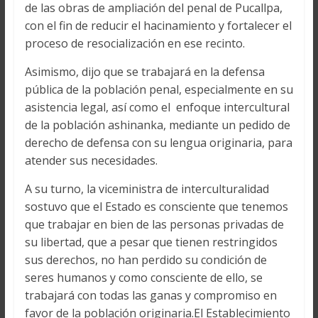
de las obras de ampliación del penal de Pucallpa,
con el fin de reducir el hacinamiento y fortalecer el
proceso de resocialización en ese recinto.
Asimismo, dijo que se trabajará en la defensa
pública de la población penal, especialmente en su
asistencia legal, así como el enfoque intercultural
de la población ashinanka, mediante un pedido de
derecho de defensa con su lengua originaria, para
atender sus necesidades.
A su turno, la viceministra de interculturalidad
sostuvo que el Estado es consciente que tenemos
que trabajar en bien de las personas privadas de
su libertad, que a pesar que tienen restringidos
sus derechos, no han perdido su condición de
seres humanos y como consciente de ello, se
trabajará con todas las ganas y compromiso en
favor de la población originaria.El Establecimiento