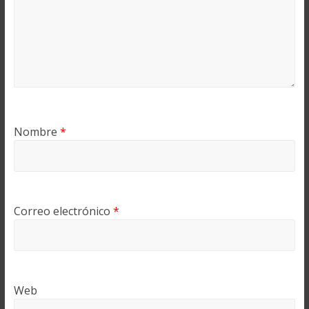
Nombre
*
Correo electrónico
*
Web