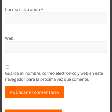
Correo electrónico
*
Web
Guarda mi nombre, correo electrónico y web en este
navegador para la próxima vez que comente.