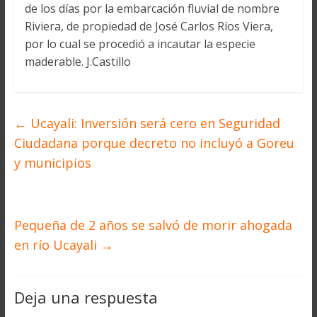
de los días por la embarcación fluvial de nombre
Riviera, de propiedad de José Carlos Ríos Viera,
por lo cual se procedió a incautar la especie
maderable. J.Castillo
←
Ucayali: Inversión será cero en Seguridad
Ciudadana porque decreto no incluyó a Goreu
y municipios
Pequeña de 2 años se salvó de morir ahogada
en río Ucayali
→
Deja una respuesta