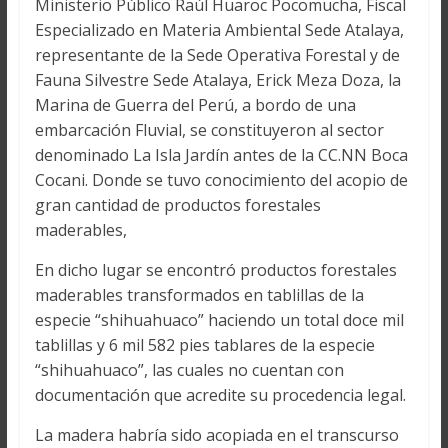
Ministerio Público Raúl Huaroc Pocomucha, Fiscal
Especializado en Materia Ambiental Sede Atalaya,
representante de la Sede Operativa Forestal y de
Fauna Silvestre Sede Atalaya, Erick Meza Doza, la
Marina de Guerra del Perú, a bordo de una
embarcación Fluvial, se constituyeron al sector
denominado La Isla Jardín antes de la CC.NN Boca
Cocani. Donde se tuvo conocimiento del acopio de
gran cantidad de productos forestales
maderables,
En dicho lugar se encontró productos forestales
maderables transformados en tablillas de la
especie “shihuahuaco” haciendo un total doce mil
tablillas y 6 mil 582 pies tablares de la especie
“shihuahuaco”, las cuales no cuentan con
documentación que acredite su procedencia legal.
La madera habría sido acopiada en el transcurso