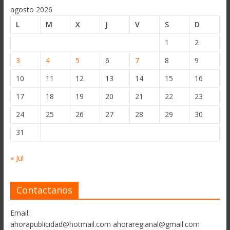
agosto 2026
L
M
X
J
V
S
D
1
2
3
4
5
6
7
8
9
10
11
12
13
14
15
16
17
18
19
20
21
22
23
24
25
26
27
28
29
30
31
« Jul
Contactanos
Email:
ahorapublicidad@hotmail.com ahoraregianal@gmail.com