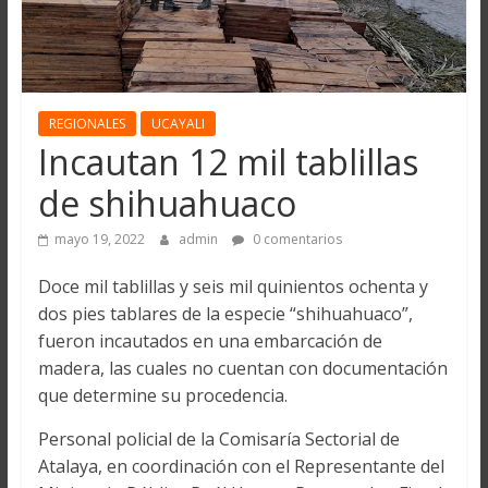
REGIONALES
UCAYALI
Incautan 12 mil tablillas
de shihuahuaco
mayo 19, 2022
admin
0 comentarios
Doce mil tablillas y seis mil quinientos ochenta y
dos pies tablares de la especie “shihuahuaco”,
fueron incautados en una embarcación de
madera, las cuales no cuentan con documentación
que determine su procedencia.
Personal policial de la Comisaría Sectorial de
Atalaya, en coordinación con el Representante del