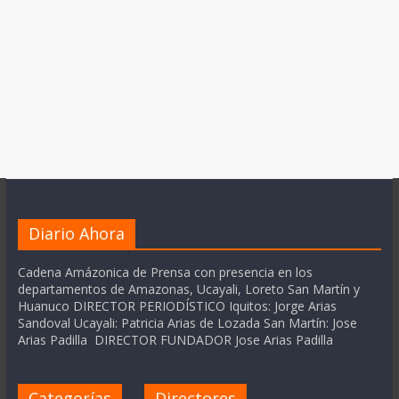
Diario Ahora
Cadena Amázonica de Prensa con presencia en los
departamentos de Amazonas, Ucayali, Loreto San Martín y
Huanuco DIRECTOR PERIODÍSTICO Iquitos: Jorge Arias
Sandoval Ucayali: Patricia Arias de Lozada San Martín: Jose
Arias Padilla DIRECTOR FUNDADOR Jose Arias Padilla
Categorías
Directores