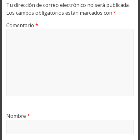
Tu dirección de correo electrónico no será publicada.
Los campos obligatorios están marcados con
*
Comentario
*
Nombre
*