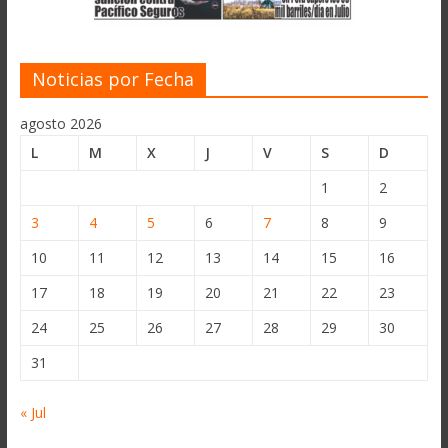
Noticias por Fecha
agosto 2026
L
M
X
J
V
S
D
1
2
3
4
5
6
7
8
9
10
11
12
13
14
15
16
17
18
19
20
21
22
23
24
25
26
27
28
29
30
31
« Jul