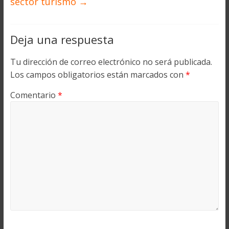
sector turismo
→
Deja una respuesta
Tu dirección de correo electrónico no será publicada.
Los campos obligatorios están marcados con
*
Comentario
*