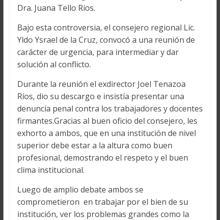
Dra. Juana Tello Ríos.
Bajo esta controversia, el consejero regional Lic.
Yldo Ysrael de la Cruz, convocó a una reunión de
carácter de urgencia, para intermediar y dar
solución al conflicto.
Durante la reunión el exdirector Joel Tenazoa
Ríos, dio su descargo e insistía presentar una
denuncia penal contra los trabajadores y docentes
firmantes.Gracias al buen oficio del consejero, les
exhorto a ambos, que en una institución de nivel
superior debe estar a la altura como buen
profesional, demostrando el respeto y el buen
clima institucional.
Luego de amplio debate ambos se
comprometieron en trabajar por el bien de su
institución, ver los problemas grandes como la