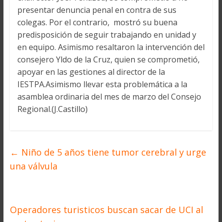
presentar denuncia penal en contra de sus
colegas. Por el contrario, mostró su buena
predisposición de seguir trabajando en unidad y
en equipo. Asimismo resaltaron la intervención del
consejero Yldo de la Cruz, quien se comprometió,
apoyar en las gestiones al director de la
IESTPA.Asimismo llevar esta problemática a la
asamblea ordinaria del mes de marzo del Consejo
Regional.(J.Castillo)
←
Niño de 5 años tiene tumor cerebral y urge
una válvula
Operadores turisticos buscan sacar de UCI al