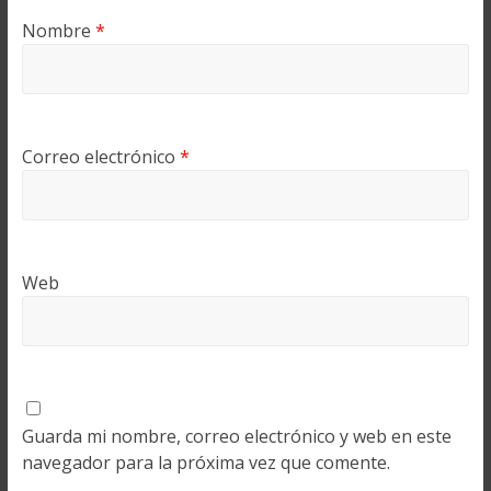
Nombre
*
Correo electrónico
*
Web
Guarda mi nombre, correo electrónico y web en este
navegador para la próxima vez que comente.