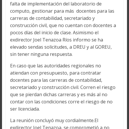
falta de implementación del laboratorio de
computo, gestionar para más docentes para las
carreras de contabilidad, secretariado y
construcción civil, que no cuentan con docentes a
pocos días del inicio de clase. Asimismo el
exdirector Joel Tenazoa Ríos informo se ha
elevado sendas solicitudes, a DREU y al GOREU,
sin tener ninguna respuesta.
En caso que las autoridades regionales no
atiendan con presupuesto, para contratar
docentes para las carreras de contabilidad,
secretariado y construcción civil. Corren el riesgo
que se pierdan dichas carreras y es más al no
contar con las condiciones corre el riesgo de no
ser licenciada.
La reunión concluyó muy cordialmente.El
exdirector Joel Tenazoa, se comprometió a no