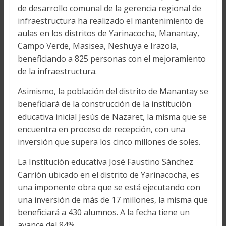
de desarrollo comunal de la gerencia regional de
infraestructura ha realizado el mantenimiento de
aulas en los distritos de Yarinacocha, Manantay,
Campo Verde, Masisea, Neshuya e Irazola,
beneficiando a 825 personas con el mejoramiento
de la infraestructura.
Asimismo, la población del distrito de Manantay se
beneficiará de la construcción de la institución
educativa inicial Jesús de Nazaret, la misma que se
encuentra en proceso de recepción, con una
inversión que supera los cinco millones de soles.
La Institución educativa José Faustino Sánchez
Carrión ubicado en el distrito de Yarinacocha, es
una imponente obra que se está ejecutando con
una inversión de más de 17 millones, la misma que
beneficiará a 430 alumnos. A la fecha tiene un
avance del 84%.