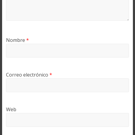
Nombre
*
Correo electrónico
*
Web