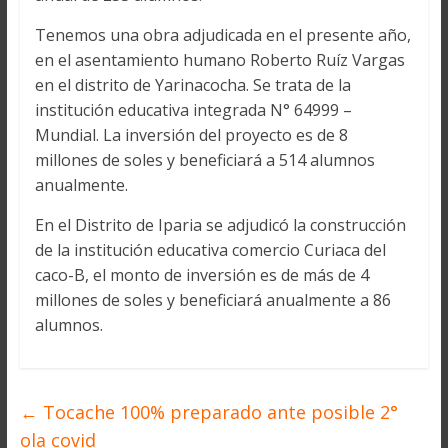
Tenemos una obra adjudicada en el presente año,
en el asentamiento humano Roberto Ruíz Vargas
en el distrito de Yarinacocha. Se trata de la
institución educativa integrada N° 64999 –
Mundial. La inversión del proyecto es de 8
millones de soles y beneficiará a 514 alumnos
anualmente.
En el Distrito de Iparia se adjudicó la construcción
de la institución educativa comercio Curiaca del
caco-B, el monto de inversión es de más de 4
millones de soles y beneficiará anualmente a 86
alumnos.
←
Tocache 100% preparado ante posible 2°
ola covid