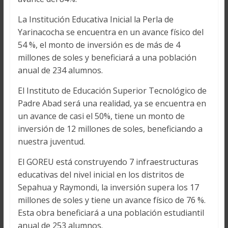
La Institución Educativa Inicial la Perla de
Yarinacocha se encuentra en un avance físico del
54 %, el monto de inversión es de más de 4
millones de soles y beneficiará a una población
anual de 234 alumnos.
El Instituto de Educación Superior Tecnológico de
Padre Abad será una realidad, ya se encuentra en
un avance de casi el 50%, tiene un monto de
inversión de 12 millones de soles, beneficiando a
nuestra juventud.
El GOREU está construyendo 7 infraestructuras
educativas del nivel inicial en los distritos de
Sepahua y Raymondi, la inversión supera los 17
millones de soles y tiene un avance físico de 76 %.
Esta obra beneficiará a una población estudiantil
anual de 253 alumnos.