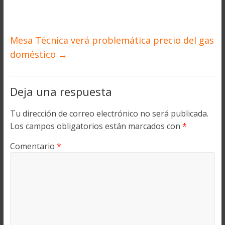
Mesa Técnica verá problemática precio del gas
doméstico
→
Deja una respuesta
Tu dirección de correo electrónico no será publicada.
Los campos obligatorios están marcados con
*
Comentario
*