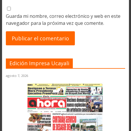
Guarda mi nombre, correo electrónico y web en este
navegador para la próxima vez que comente.
Edición Impresa Ucayali
agosto 7, 2026