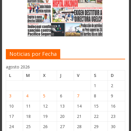
Noticias por Fecha
agosto 2026
L
M
X
J
V
S
D
1
2
3
4
5
6
7
8
9
10
11
12
13
14
15
16
17
18
19
20
21
22
23
24
25
26
27
28
29
30