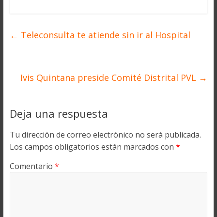
←
Teleconsulta te atiende sin ir al Hospital
Ivis Quintana preside Comité Distrital PVL
→
Deja una respuesta
Tu dirección de correo electrónico no será publicada.
Los campos obligatorios están marcados con
*
Comentario
*