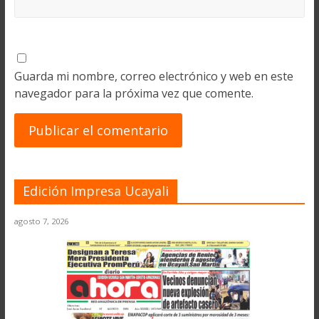
Guarda mi nombre, correo electrónico y web en este
navegador para la próxima vez que comente.
Edición Impresa Ucayali
agosto 7, 2026