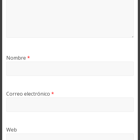
Nombre
*
Correo electrónico
*
Web