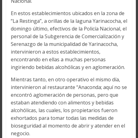
Nacional.
En estos establecimientos ubicados en la zona de
“La Restinga”, a orillas de la laguna Yarinacocha, el
domingo último, efectivos de la Policía Nacional, el
personal de la Subgerencia de Comercialización y
Serenazgo de la municipalidad de Yarinacocha,
intervinieron a estos establecimientos,
encontrando en ellas a muchas personas
ingiriendo bebidas alcohólicas y en aglomeración.
Mientras tanto, en otro operativo el mismo día,
intervinieron al restaurante “Anaconda; aquí no se
encontró aglomeración de personas, pero que
estaban atendiendo con alimentos y bebidas
alcohólicas, las cuales, los propietarios fueron
exhortados para tomar todas las medidas de
bioseguridad al momento de abrir y atender en el
negocio.