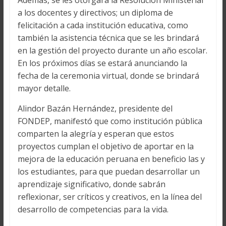
Además, se les otorgará la Resolución Ministerial
a los docentes y directivos; un diploma de
felicitación a cada institución educativa, como
también la asistencia técnica que se les brindará
en la gestión del proyecto durante un año escolar.
En los próximos días se estará anunciando la
fecha de la ceremonia virtual, donde se brindará
mayor detalle.
Alindor Bazán Hernández, presidente del
FONDEP, manifestó que como institución pública
comparten la alegría y esperan que estos
proyectos cumplan el objetivo de aportar en la
mejora de la educación peruana en beneficio las y
los estudiantes, para que puedan desarrollar un
aprendizaje significativo, donde sabrán
reflexionar, ser críticos y creativos, en la línea del
desarrollo de competencias para la vida.