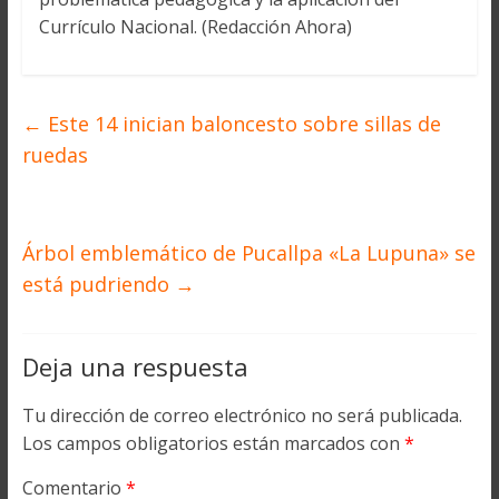
Currículo Nacional. (Redacción Ahora)
←
Este 14 inician baloncesto sobre sillas de
ruedas
Árbol emblemático de Pucallpa «La Lupuna» se
está pudriendo
→
Deja una respuesta
Tu dirección de correo electrónico no será publicada.
Los campos obligatorios están marcados con
*
Comentario
*