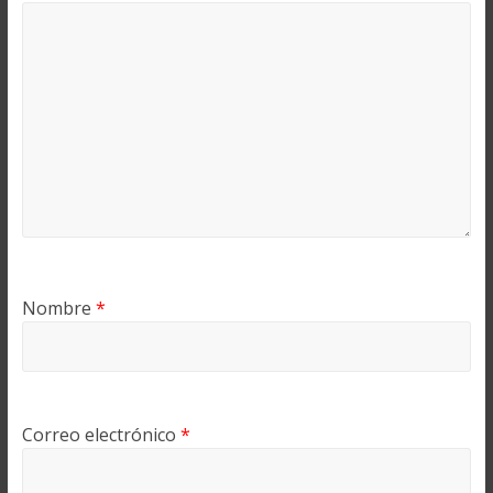
Nombre
*
Correo electrónico
*