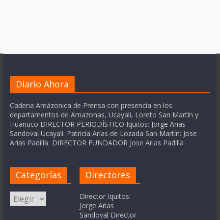
Diario Ahora
Cadena Amázonica de Prensa con presencia en los
departamentos de Amazonas, Ucayali, Loreto San Martín y
Huanuco DIRECTOR PERIODÍSTICO Iquitos: Jorge Arias
Sandoval Ucayali: Patricia Arias de Lozada San Martín: Jose
Arias Padilla DIRECTOR FUNDADOR Jose Arias Padilla
Categorías
Directores
Categorías
Director Iquitos:
Jorge Arias
Sandoval Director