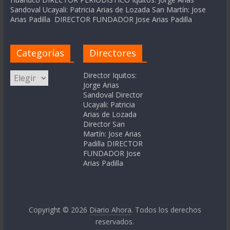
Sandoval Ucayali: Patricia Arias de Lozada San Martín: Jose
Arias Padilla DIRECTOR FUNDADOR Jose Arias Padilla
Categorías
Directores
Categorías
Director Iquitos:
Jorge Arias
Sandoval Director
Ucayali: Patricia
Arias de Lozada
Director San
Martín: Jose Arias
Padilla DIRECTOR
FUNDADOR Jose
Arias Padilla
Copyright © 2026
Diario Ahora
. Todos los derechos
reservados.