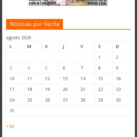
Noticias por Fecha
agosto 2026
L
M
X
J
V
S
D
1
2
3
4
5
6
7
8
9
10
11
12
13
14
15
16
17
18
19
20
21
22
23
24
25
26
27
28
29
30
31
« Jul