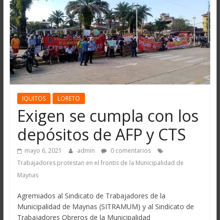
IQUITOS
LORETO
Exigen se cumpla con los
depósitos de AFP y CTS
mayo 6, 2021
admin
0 comentarios
Trabajadores protestan en el frontis de la Municipalidad de
Maynas
Agremiados al Sindicato de Trabajadores de la
Municipalidad de Maynas (SITRAMUM) y al Sindicato de
Trabajadores Obreros de la Municipalidad