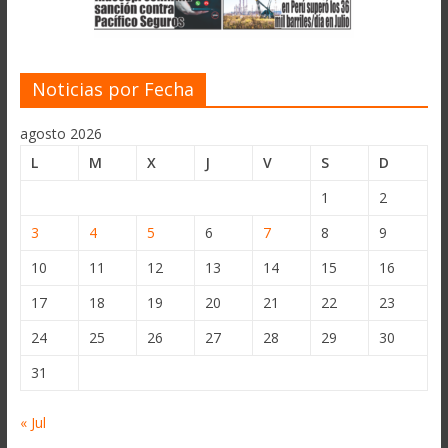
Noticias por Fecha
agosto 2026
L
M
X
J
V
S
D
1
2
3
4
5
6
7
8
9
10
11
12
13
14
15
16
17
18
19
20
21
22
23
24
25
26
27
28
29
30
31
« Jul