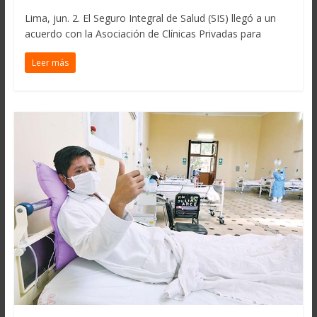
Lima, jun. 2. El Seguro Integral de Salud (SIS) llegó a un
acuerdo con la Asociación de Clínicas Privadas para
Leer más