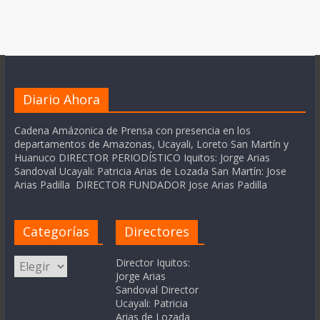
Diario Ahora
Cadena Amázonica de Prensa con presencia en los
departamentos de Amazonas, Ucayali, Loreto San Martín y
Huanuco DIRECTOR PERIODÍSTICO Iquitos: Jorge Arias
Sandoval Ucayali: Patricia Arias de Lozada San Martín: Jose
Arias Padilla DIRECTOR FUNDADOR Jose Arias Padilla
Categorías
Directores
Categorías
Director Iquitos:
Jorge Arias
Sandoval Director
Ucayali: Patricia
Arias de Lozada