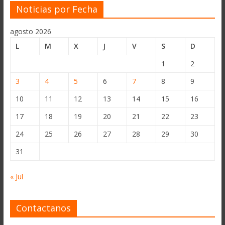
Noticias por Fecha
agosto 2026
L
M
X
J
V
S
D
1
2
3
4
5
6
7
8
9
10
11
12
13
14
15
16
17
18
19
20
21
22
23
24
25
26
27
28
29
30
31
« Jul
Contactanos