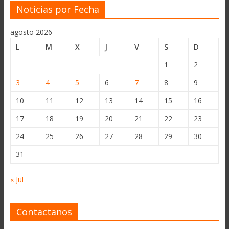
Noticias por Fecha
agosto 2026
L
M
X
J
V
S
D
1
2
3
4
5
6
7
8
9
10
11
12
13
14
15
16
17
18
19
20
21
22
23
24
25
26
27
28
29
30
31
« Jul
Contactanos