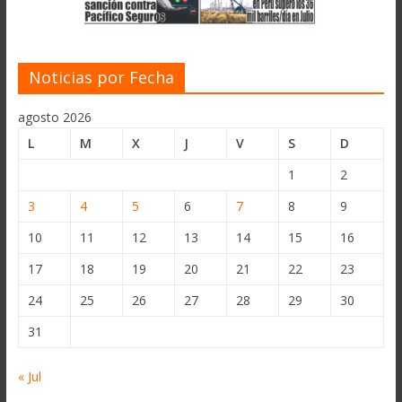
Noticias por Fecha
agosto 2026
L
M
X
J
V
S
D
1
2
3
4
5
6
7
8
9
10
11
12
13
14
15
16
17
18
19
20
21
22
23
24
25
26
27
28
29
30
31
« Jul