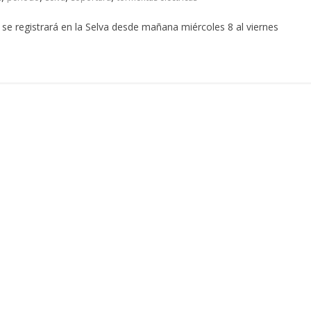
d se registrará en la Selva desde mañana miércoles 8 al viernes