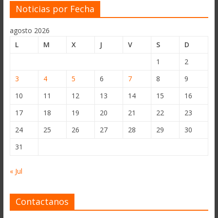
Noticias por Fecha
agosto 2026
L
M
X
J
V
S
D
1
2
3
4
5
6
7
8
9
10
11
12
13
14
15
16
17
18
19
20
21
22
23
24
25
26
27
28
29
30
31
« Jul
Contactanos