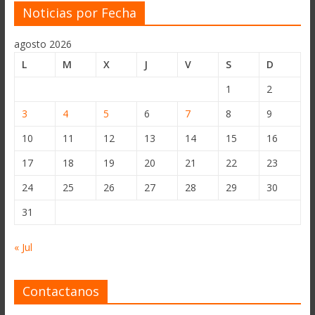
Noticias por Fecha
agosto 2026
L
M
X
J
V
S
D
1
2
3
4
5
6
7
8
9
10
11
12
13
14
15
16
17
18
19
20
21
22
23
24
25
26
27
28
29
30
31
« Jul
Contactanos