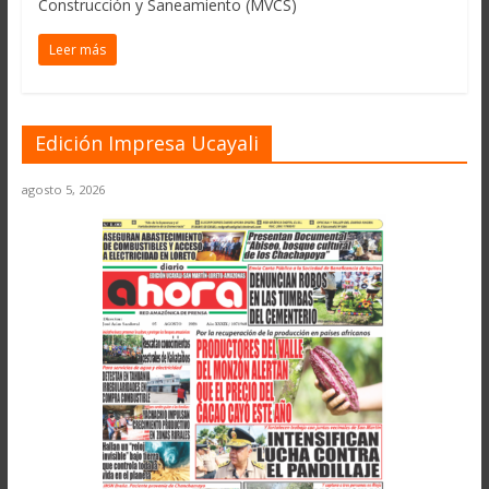
Construcción y Saneamiento (MVCS)
Leer más
Edición Impresa Ucayali
agosto 5, 2026