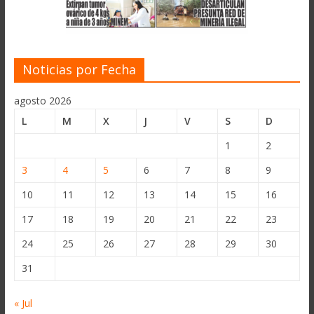
Noticias por Fecha
agosto 2026
L
M
X
J
V
S
D
1
2
3
4
5
6
7
8
9
10
11
12
13
14
15
16
17
18
19
20
21
22
23
24
25
26
27
28
29
30
31
« Jul