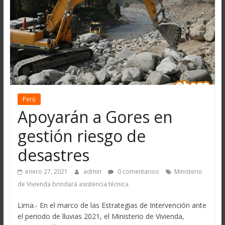
Perú
Apoyarán a Gores en
gestión riesgo de
desastres
enero 27, 2021
admin
0 comentarios
Ministerio
de Vivienda brindará asistencia técnica
Lima.- En el marco de las Estrategias de Intervención ante
el periodo de lluvias 2021, el Ministerio de Vivienda,