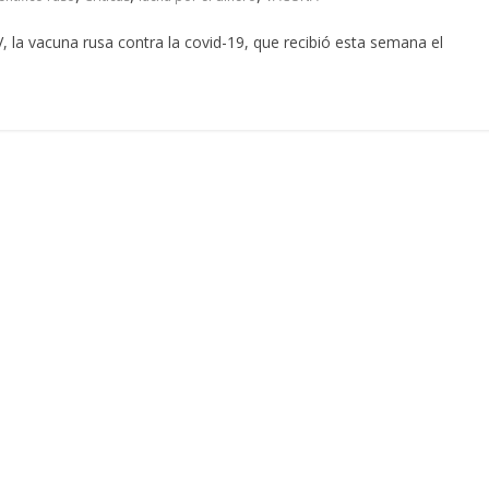
, la vacuna rusa contra la covid-19, que recibió esta semana el