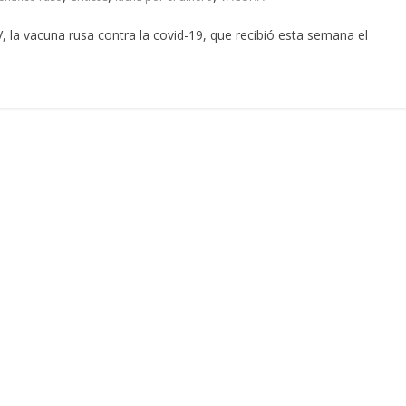
, la vacuna rusa contra la covid-19, que recibió esta semana el