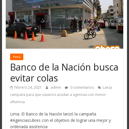
Perú
Banco de la Nación busca
evitar colas
febrero 24, 2021
admin
0 comentarios
Lanza
campaña para que usuarios acudan a agencias con menor
afluencia
Lima. El Banco de la Nación lanzó la campaña
#AgenciasLibres con el objetivo de lograr una mejor y
ordenada asistencia