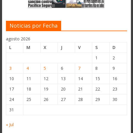
Noticias por Fecha
agosto 2026
L
M
X
J
V
S
D
1
2
3
4
5
6
7
8
9
10
11
12
13
14
15
16
17
18
19
20
21
22
23
24
25
26
27
28
29
30
31
« Jul